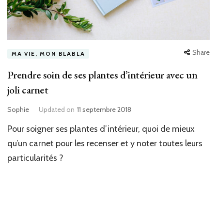
Share
MA VIE, MON BLABLA
Prendre soin de ses plantes d’intérieur avec un
joli carnet
Sophie
Updated on
11 septembre 2018
Pour soigner ses plantes d’intérieur, quoi de mieux
qu’un carnet pour les recenser et y noter toutes leurs
particularités ?