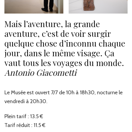
Mais l’aventure, la grande
aventure, c’est de voir surgir
quelque chose d’inconnu chaque
jour, dans le même visage. Ça
vaut tous les voyages du monde.
Antonio Giacometti
Le Musée est ouvert 7/7 de 10h à 18h30, nocturne le
vendredi à 20h30.
Plein tarif : 13.5 €
Tarif réduit : 11.5 €