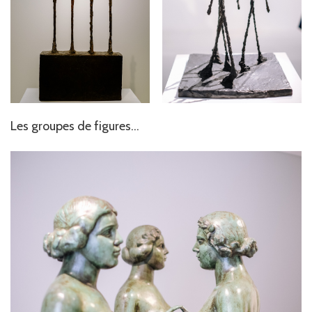
Les groupes de figures…