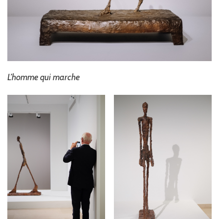
L’homme qui marche