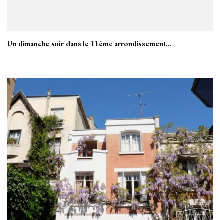
Un dimanche soir dans le 11ème arrondissement…