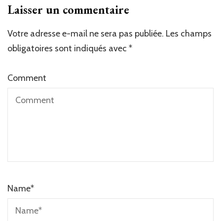
Laisser un commentaire
Votre adresse e-mail ne sera pas publiée.
Les champs
obligatoires sont indiqués avec
*
Comment
Name
*