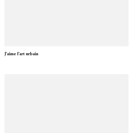
J’aime l’art urbain