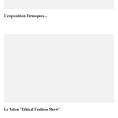
L’exposition Etrusques…
Le Salon "Ethical Fashion Show"