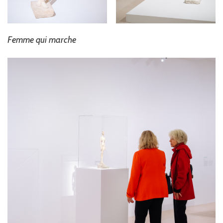
Femme qui marche