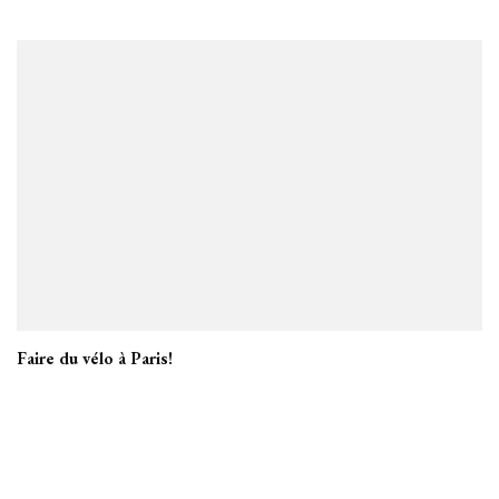
Faire du vélo à Paris!