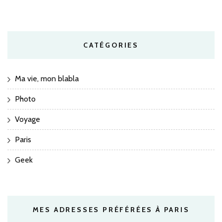
CATÉGORIES
Ma vie, mon blabla
Photo
Voyage
Paris
Geek
MES ADRESSES PRÉFÉRÉES À PARIS