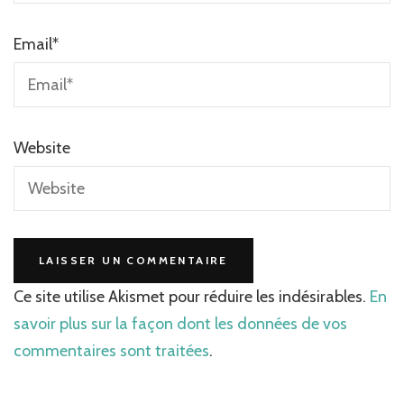
Email
*
Website
Ce site utilise Akismet pour réduire les indésirables.
En
savoir plus sur la façon dont les données de vos
commentaires sont traitées
.