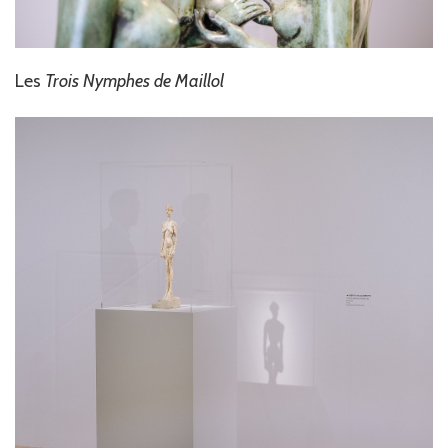
Les
Trois Nymphes de Maillol