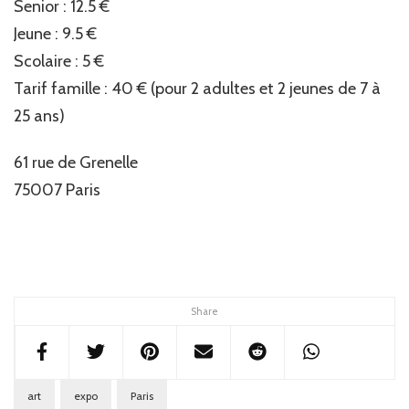
Senior : 12.5 €
Jeune : 9.5 €
Scolaire : 5 €
Tarif famille : 40 € (pour 2 adultes et 2 jeunes de 7 à
25 ans)
61 rue de Grenelle
75007 Paris
Share
art
expo
Paris