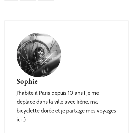
Sophie
J'habite à Paris depuis 10 ans ! Je me
déplace dans la ville avec Irène, ma
bicyclette dorée et je partage mes voyages
ici :)