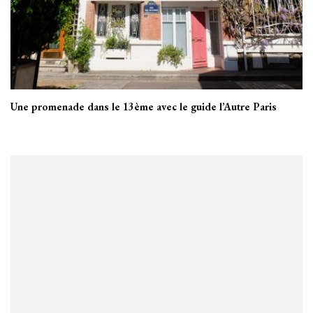
Une promenade dans le 13ème avec le guide l’Autre Paris