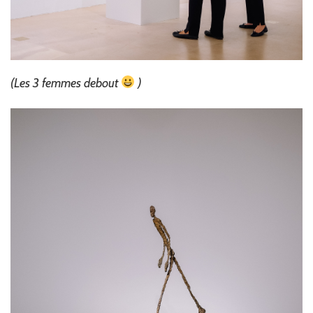
(Les 3 femmes debout
)