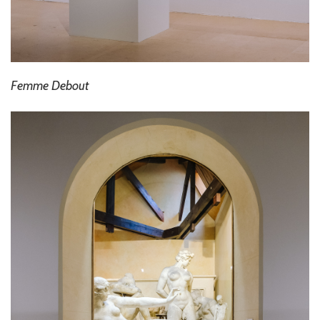
Femme Debout