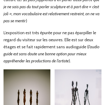
je ne sais pas du tout parler sculpture et à part dire « c’est
joli », mon vocabulaire est relativement restreint, on ne va
pas se mentir
)
L’exposition est très épurée pour ne pas éparpiller le
regard du visiteur sur les oeuvres. Elle est sur deux
étages et se fait rapidement sans audioguide (
l’audio
guide est sans doute une bonne option pour mieux
appréhender les productions de l’artiste
).