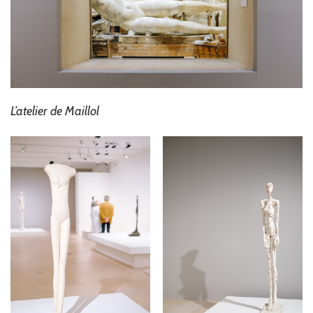
L’atelier de Maillol