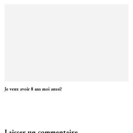
Je veux avoir 8 ans moi aussi!
Laisser un commentaire