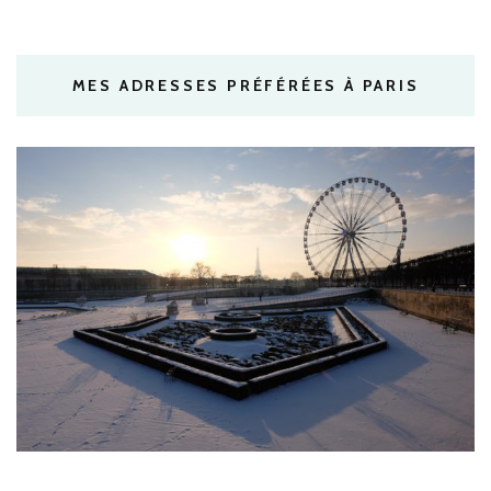
MES ADRESSES PRÉFÉRÉES À PARIS