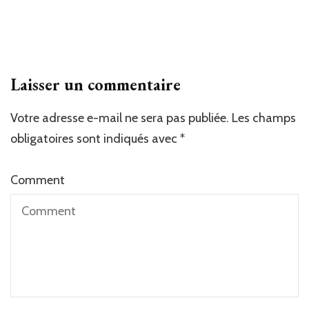
Laisser un commentaire
Votre adresse e-mail ne sera pas publiée.
Les champs
obligatoires sont indiqués avec
*
Comment