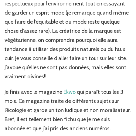
respectueux pour l’environnement tout en essayant
de garder un esprit mode (je remarque quand même
que faire de l’équitable et du mode reste quelque
chose d’assez rare). La créatrice de la marque est
végétarienne, on comprendra pourquoi elle aura
tendance à utiliser des produits naturels ou du faux
cuir. Je vous conseille d’aller faire un tour sur leur site.
J’avoue qu’elles ne sont pas données, mais elles sont
vraiment divines!!
Je finis avec le magazine
Ekwo
qui paraît tous les 3
mois. Ce magazine traite de différents sujets sur
l’écologie et garde un ton ludique et non moralisateur.
Bref, il est tellement bien fichu que je me suis
abonnée et que j’ai pris des anciens numéros.