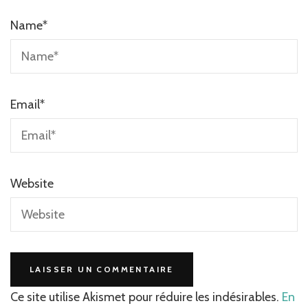
Name
*
Email
*
Website
Ce site utilise Akismet pour réduire les indésirables.
En