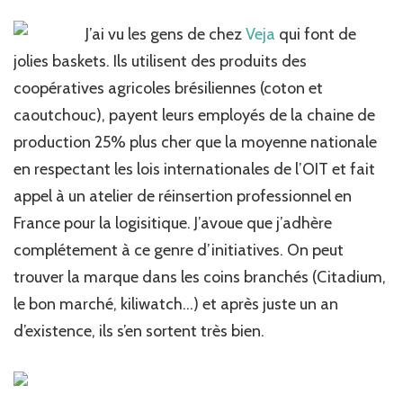
J’ai vu les gens de chez
Veja
qui font de
jolies baskets. Ils utilisent des produits des
coopératives agricoles brésiliennes (coton et
caoutchouc), payent leurs employés de la chaine de
production 25% plus cher que la moyenne nationale
en respectant les lois internationales de l’OIT et fait
appel à un atelier de réinsertion professionnel en
France pour la logisitique. J’avoue que j’adhère
complétement à ce genre d’initiatives. On peut
trouver la marque dans les coins branchés (Citadium,
le bon marché, kiliwatch…) et après juste un an
d’existence, ils s’en sortent très bien.