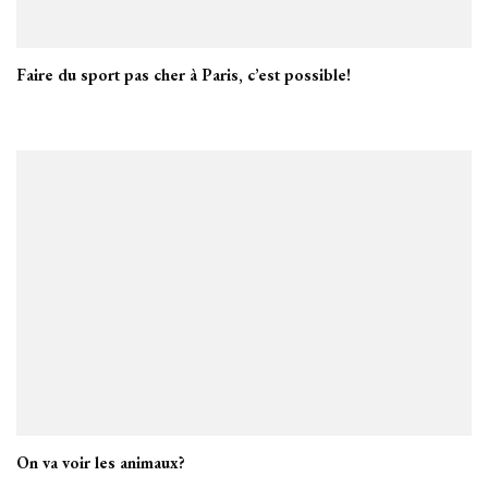
Faire du sport pas cher à Paris, c’est possible!
On va voir les animaux?