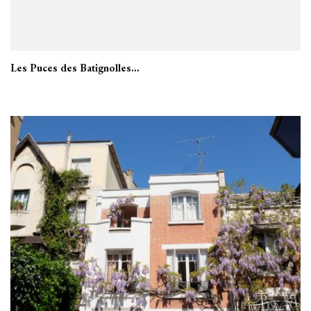
Les Puces des Batignolles…