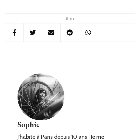
Share
Sophie
J'habite à Paris depuis 10 ans ! Je me