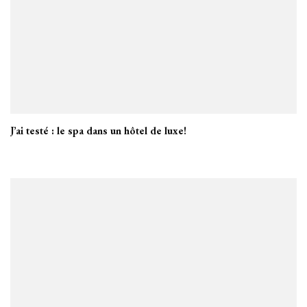
J’ai testé : le spa dans un hôtel de luxe!