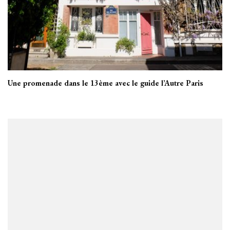
Une promenade dans le 13ème avec le guide l’Autre Paris