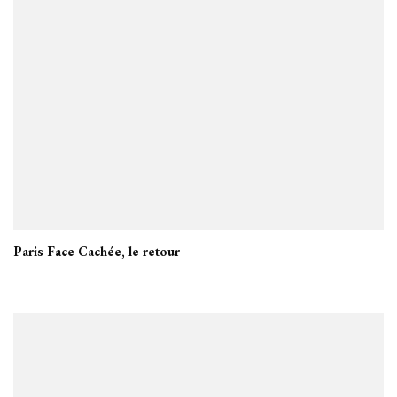
Paris Face Cachée, le retour