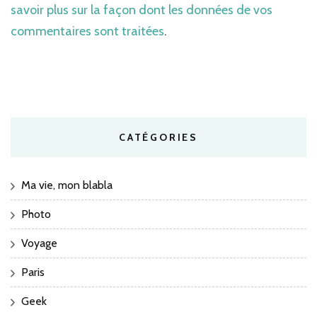
savoir plus sur la façon dont les données de vos
commentaires sont traitées
.
CATÉGORIES
Ma vie, mon blabla
Photo
Voyage
Paris
Geek