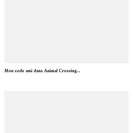
Mon code ami dans Animal Crossing…