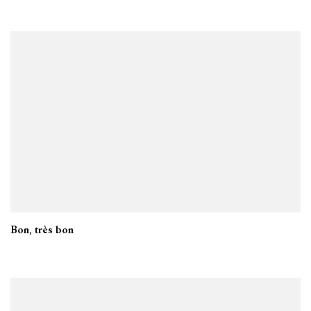
Bon, très bon