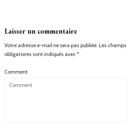
Laisser un commentaire
Votre adresse e-mail ne sera pas publiée.
Les champs
obligatoires sont indiqués avec
*
Comment