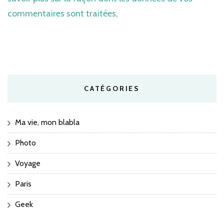
commentaires sont traitées
.
CATÉGORIES
Ma vie, mon blabla
Photo
Voyage
Paris
Geek