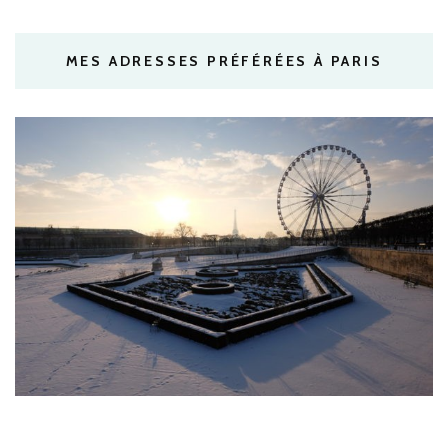
MES ADRESSES PRÉFÉRÉES À PARIS