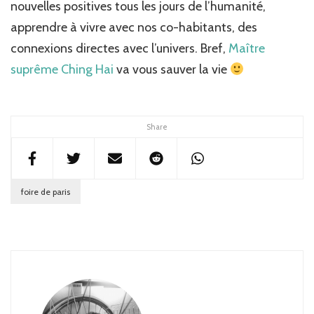
nouvelles positives tous les jours de l’humanité,
apprendre à vivre avec nos co-habitants, des
connexions directes avec l’univers. Bref,
Maître
suprême Ching Hai
va vous sauver la vie
Share
foire de paris