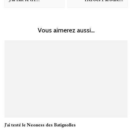
Vous aimerez aussi...
J’ai testé le Neoness des Batignolles