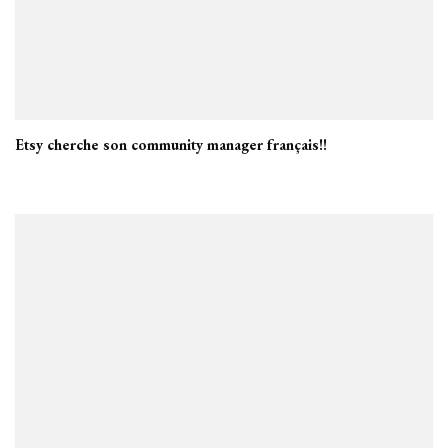
Etsy cherche son community manager français!!