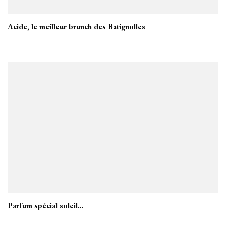
Acide, le meilleur brunch des Batignolles
Parfum spécial soleil…