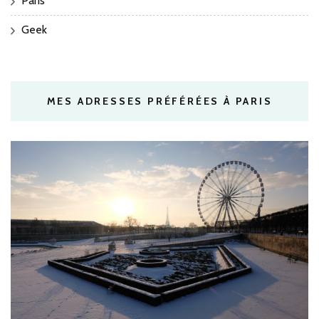
Paris
Geek
MES ADRESSES PRÉFÉRÉES À PARIS