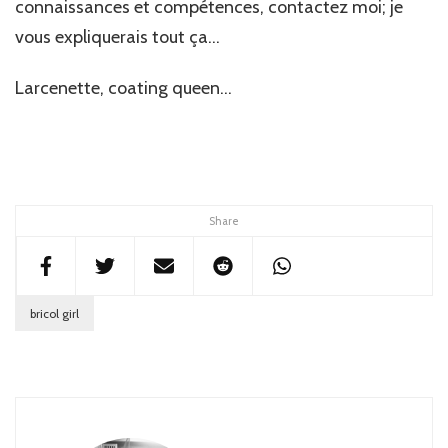
connaissances et compétences, contactez moi; je
vous expliquerais tout ça…
Larcenette, coating queen…
Share
bricol girl