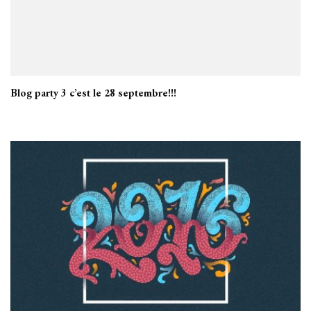
Blog party 3 c’est le 28 septembre!!!