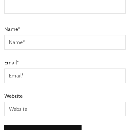
Name
*
Email
*
Website