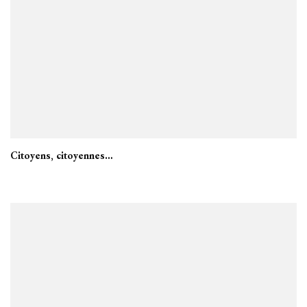
Citoyens, citoyennes…