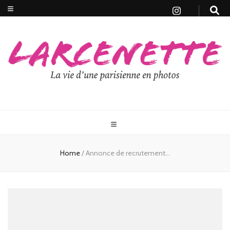
Home
/
Annonce de recrutement…