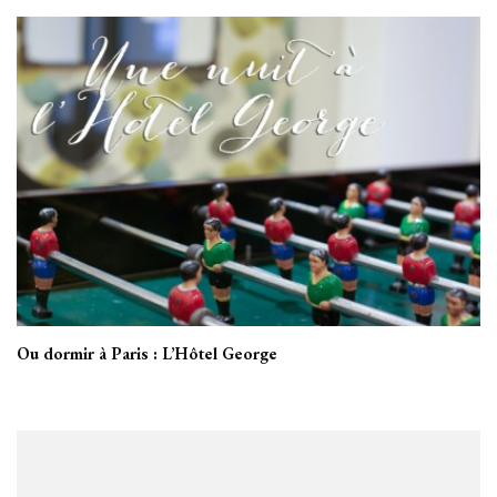
Ou dormir à Paris : L’Hôtel George