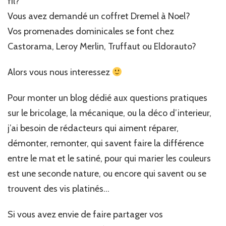
fil?
Vous avez demandé un coffret Dremel à Noel?
Vos promenades dominicales se font chez
Castorama, Leroy Merlin, Truffaut ou Eldorauto?
Alors vous nous interessez
Pour monter un blog dédié aux questions pratiques
sur le bricolage, la mécanique, ou la déco d’interieur,
j’ai besoin de rédacteurs qui aiment réparer,
démonter, remonter, qui savent faire la différence
entre le mat et le satiné, pour qui marier les couleurs
est une seconde nature, ou encore qui savent ou se
trouvent des vis platinés…
Si vous avez envie de faire partager vos