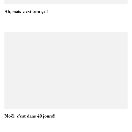
Ah, mais c’est bon ça!!
Noël, c’est dans 40 jours!!