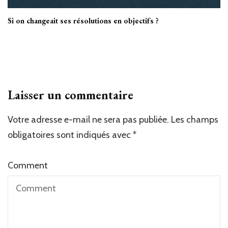
Si on changeait ses résolutions en objectifs ?
Laisser un commentaire
Votre adresse e-mail ne sera pas publiée.
Les champs
obligatoires sont indiqués avec
*
Comment