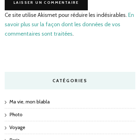
Ce site utilise Akismet pour réduire les indésirables.
En
savoir plus sur la façon dont les données de vos
commentaires sont traitées
.
CATÉGORIES
Ma vie, mon blabla
Photo
Voyage