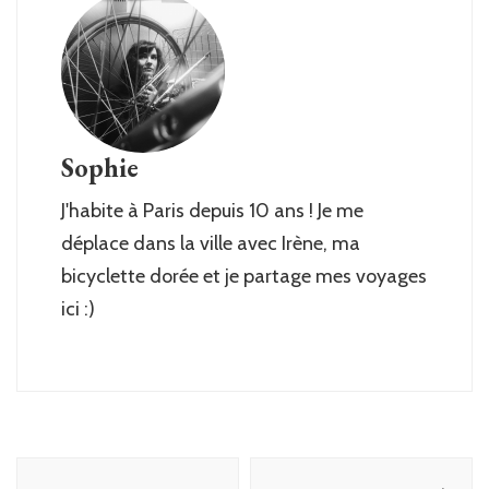
Sophie
J'habite à Paris depuis 10 ans ! Je me
déplace dans la ville avec Irène, ma
bicyclette dorée et je partage mes voyages
ici :)
Post