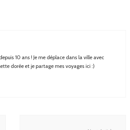
 depuis 10 ans ! Je me déplace dans la ville avec
lette dorée et je partage mes voyages ici :)