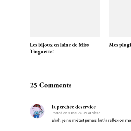
Les bijoux en laine de Miss
Mes plug
Tinguette!
25 Comments
la perchée deservice
Posted on
5 mai 2009 at 9h52
ahah, je ne m’était jamais fait la reflexion mai