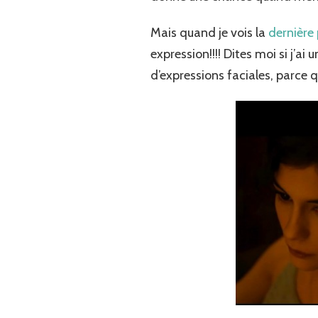
Mais quand je vois la
dernière
expression!!!! Dites moi si j’a
d’expressions faciales, parce 