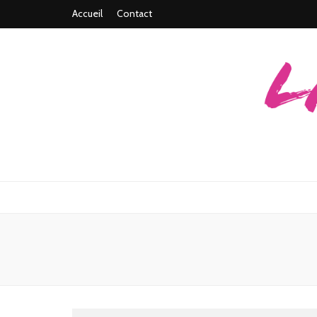
Accueil
Contact