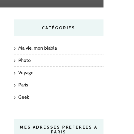
CATÉGORIES
Ma vie, mon blabla
Photo
Voyage
Paris
Geek
MES ADRESSES PRÉFÉRÉES À
PARIS