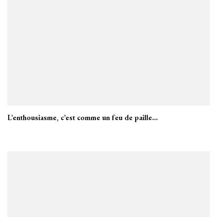
L’enthousiasme, c’est comme un feu de paille…