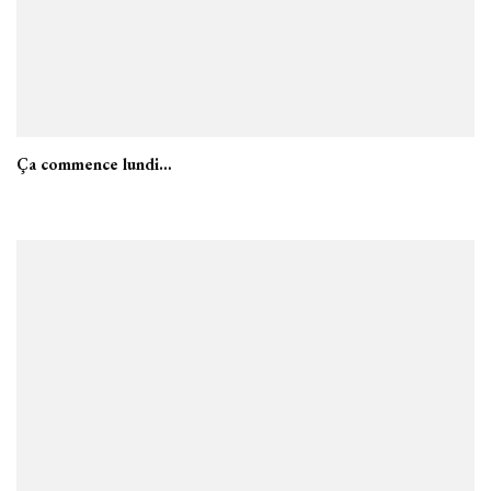
Ça commence lundi…