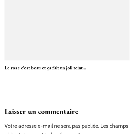
Le rose c’est beau et ça fait un joli teint…
Laisser un commentaire
Votre adresse e-mail ne sera pas publiée.
Les champs