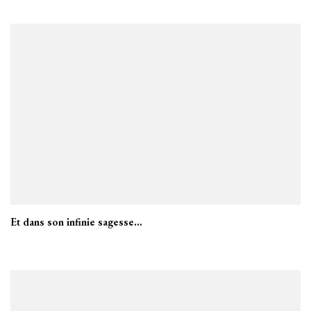
Et dans son infinie sagesse…