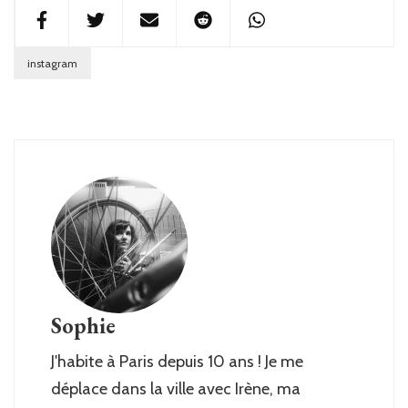
instagram
Sophie
J'habite à Paris depuis 10 ans ! Je me
déplace dans la ville avec Irène, ma