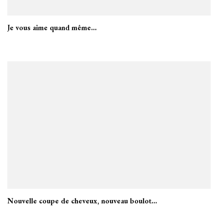
Je vous aime quand même…
Nouvelle coupe de cheveux, nouveau boulot…