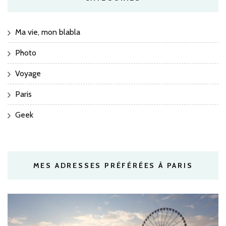
Ma vie, mon blabla
Photo
Voyage
Paris
Geek
MES ADRESSES PRÉFÉRÉES À PARIS