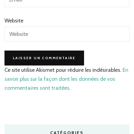
Website
Ce site utilise Akismet pour réduire les indésirables.
En
savoir plus sur la façon dont les données de vos
commentaires sont traitées
.
CATÉGORIES