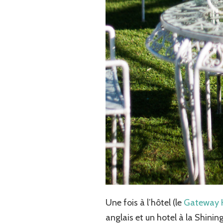
Une fois à l’hôtel (le
Gateway 
anglais et un hotel à la Shin