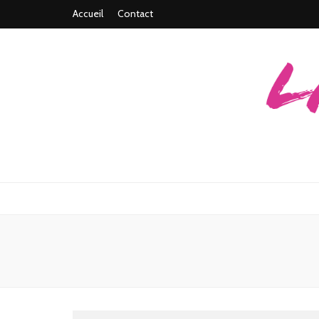
Accueil
Contact