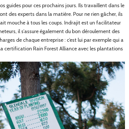
os guides pour ces prochains jours. Ils travaillent dans le
nt des experts dans la matière. Pour ne rien gâcher, ils
it mouche à tous les coups. Indrajit est un facilitateur
cheteurs, il s’assure également du bon déroulement des
harges de chaque entreprise : c’est lui par exemple qui a
a certification Rain Forest Alliance avec les plantations