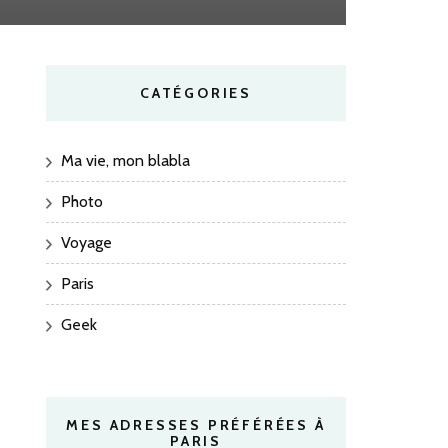
CATÉGORIES
Ma vie, mon blabla
Photo
Voyage
Paris
Geek
MES ADRESSES PRÉFÉRÉES À
PARIS