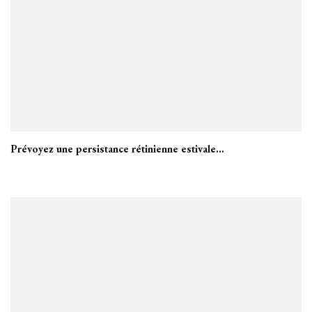
Prévoyez une persistance rétinienne estivale…