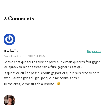
2 Comments
Barbulle
Répondre
Posted on
3 février 2009 at 15h17
Le truc c’est que toi t’es sûre de partir au ski mais qu’après faut gagner
les épreuves, sinon t’auras rien à faire gagner ? c’est ça ?
Et qu’est ce qu’il se passe si vous gagnez et que je suis tirée au sort
avec 3 autres gens du groupe que je ne connais pas ?
Tu me diras, je me suis déjà inscrite…