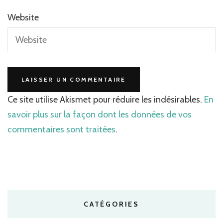
Website
Ce site utilise Akismet pour réduire les indésirables.
En
savoir plus sur la façon dont les données de vos
commentaires sont traitées
.
CATÉGORIES