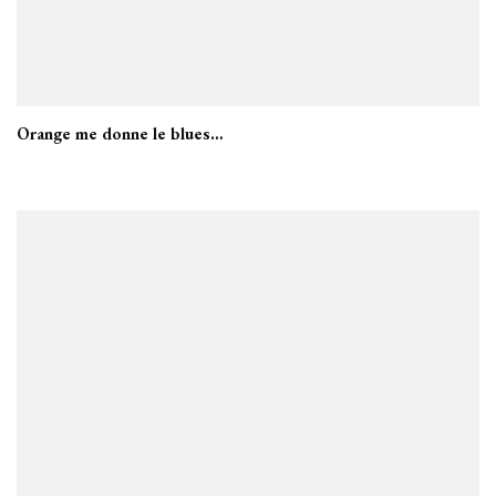
Orange me donne le blues…