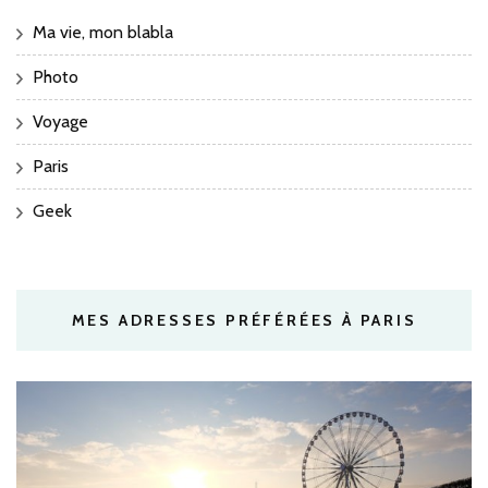
Ma vie, mon blabla
Photo
Voyage
Paris
Geek
MES ADRESSES PRÉFÉRÉES À PARIS