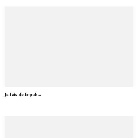
Je fais de la pub…