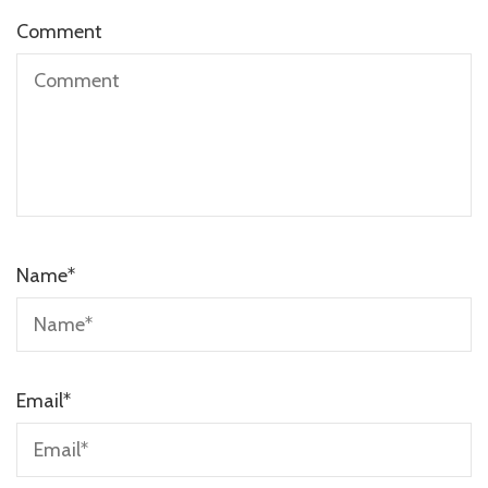
Comment
Name
*
Email
*