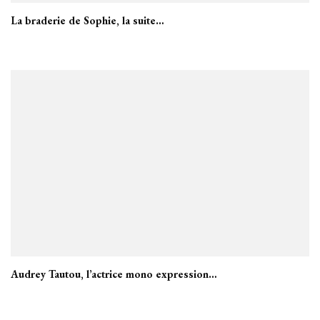
La braderie de Sophie, la suite…
Audrey Tautou, l’actrice mono expression…