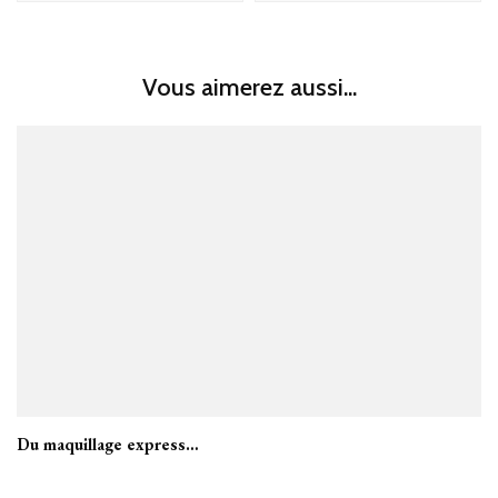
Vous aimerez aussi...
Du maquillage express…