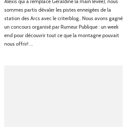
Alexis qui a remplacé Géraldine la main levée), nous
sommes partis dévaler les pistes enneigées de la
station des Arcs avec le criterblog.. Nous avons gagné
un concours organisé par Rumeur Publique : un week
end pour découvrir tout ce que la montagne pouvait
nous offrir! …