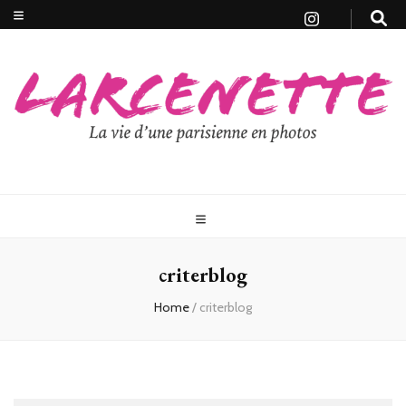
criterblog
Home
/
criterblog