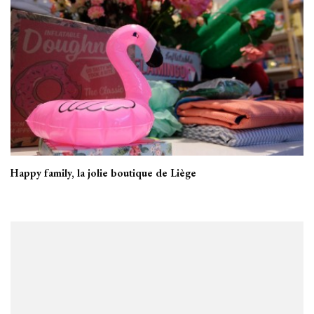
Happy family, la jolie boutique de Liège