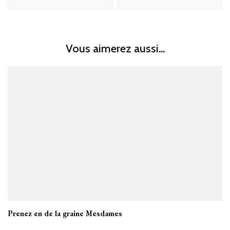
Vous aimerez aussi...
Prenez en de la graine Mesdames