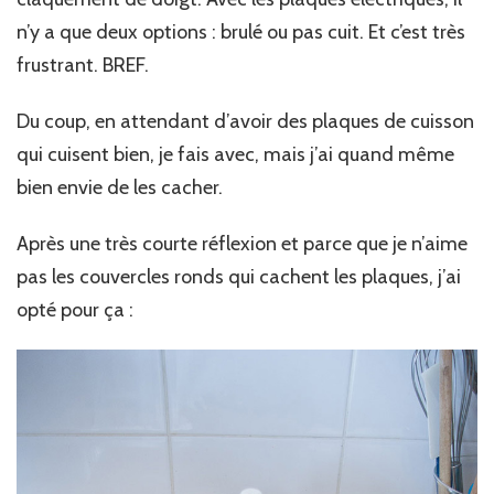
n’y a que deux options : brulé ou pas cuit. Et c’est très
frustrant. BREF.
Du coup, en attendant d’avoir des plaques de cuisson
qui cuisent bien, je fais avec, mais j’ai quand même
bien envie de les cacher.
Après une très courte réflexion et parce que je n’aime
pas les couvercles ronds qui cachent les plaques, j’ai
opté pour ça :