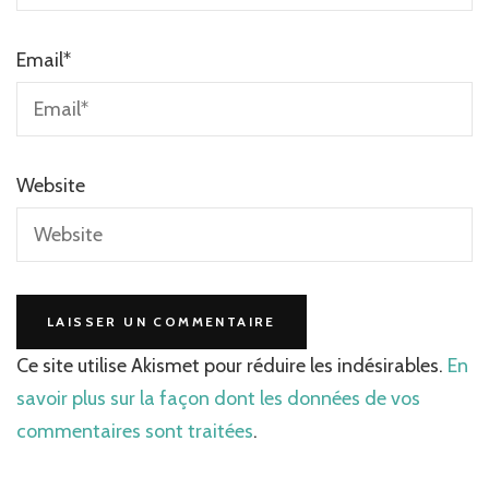
Email
*
Website
Ce site utilise Akismet pour réduire les indésirables.
En
savoir plus sur la façon dont les données de vos
commentaires sont traitées
.