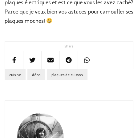
plaques électriques et est ce que vous les avez caché?
Parce que je veux bien vos astuces pour camoufler ses
plaques moches!
Share
cuisine
déco
plaques de cuisson