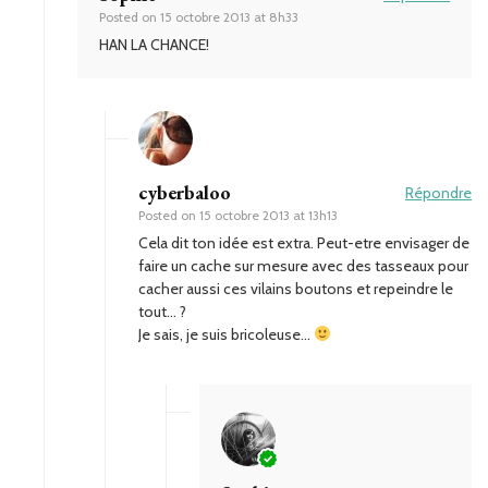
Posted on
15 octobre 2013 at 8h33
HAN LA CHANCE!
cyberbaloo
Répondre
Posted on
15 octobre 2013 at 13h13
Cela dit ton idée est extra. Peut-etre envisager de
faire un cache sur mesure avec des tasseaux pour
cacher aussi ces vilains boutons et repeindre le
tout… ?
Je sais, je suis bricoleuse…