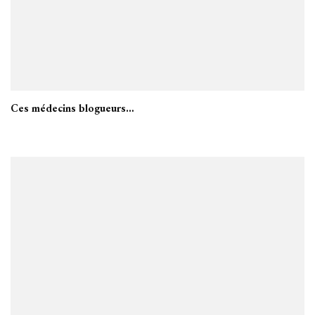
Ces médecins blogueurs…