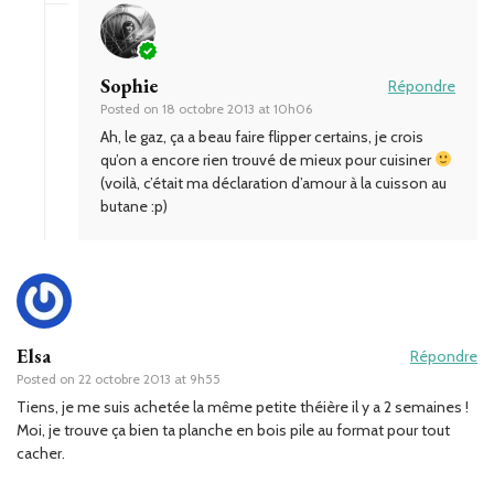
Sophie
Répondre
Posted on
18 octobre 2013 at 10h06
Ah, le gaz, ça a beau faire flipper certains, je crois
qu’on a encore rien trouvé de mieux pour cuisiner
(voilà, c’était ma déclaration d’amour à la cuisson au
butane :p)
Elsa
Répondre
Posted on
22 octobre 2013 at 9h55
Tiens, je me suis achetée la même petite théière il y a 2 semaines !
Moi, je trouve ça bien ta planche en bois pile au format pour tout
cacher.