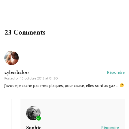
23 Comments
cyberbaloo
Répondre
Posted on
15 octobre 2013 at 8h30
J’avoue je cache pas mes plaques, pour cause, elles sont au gaz …
Sophie
Répondre