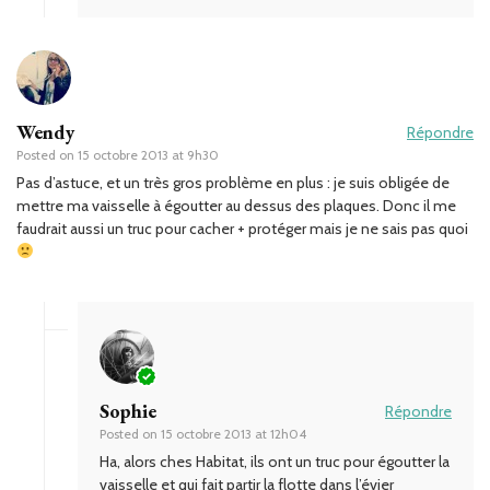
Wendy
Répondre
Posted on
15 octobre 2013 at 9h30
Pas d’astuce, et un très gros problème en plus : je suis obligée de
mettre ma vaisselle à égoutter au dessus des plaques. Donc il me
faudrait aussi un truc pour cacher + protéger mais je ne sais pas quoi
Sophie
Répondre
Posted on
15 octobre 2013 at 12h04
Ha, alors ches Habitat, ils ont un truc pour égoutter la
vaisselle et qui fait partir la flotte dans l’évier