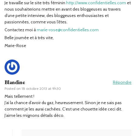
Je travaille sur le site très féminin
http://www.confidentielles.com
et
nous souhaiterions mettre en avant des bloggeuses au travers
d’une petite interview, des bloggeuses enthousiastes et
passionnées, comme vous l’êtes.
Contactez moi à
marie-rose@confidentielles.com
Belle journée et à très vite,
Marie-Rose
Blandine
Répondre
Posted on
18 octobre 2013 at 9h30
Mais tellement !
J’ai la chance d’avoir du gaz, heureusement. Sinon je ne sais pas
comment je les aurai cachées. C’est une chouette idée ceci dit.
J’aime les mignons détails déco.