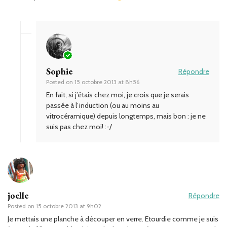
Sophie
Répondre
Posted on
15 octobre 2013 at 8h56
En fait, si j’étais chez moi, je crois que je serais
passée à l’induction (ou au moins au
vitrocéramique) depuis longtemps, mais bon : je ne
suis pas chez moi! :-/
joelle
Répondre
Posted on
15 octobre 2013 at 9h02
Je mettais une planche à découper en verre. Etourdie comme je suis