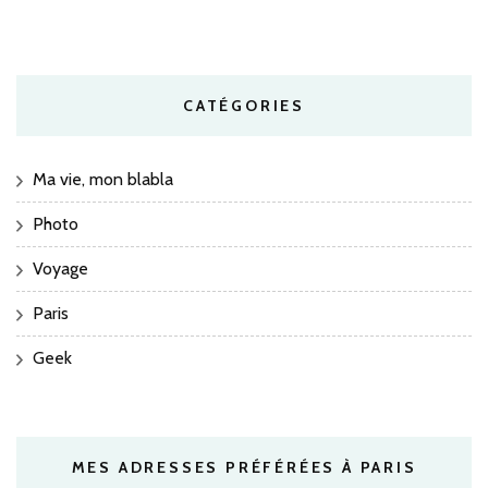
CATÉGORIES
Ma vie, mon blabla
Photo
Voyage
Paris
Geek
MES ADRESSES PRÉFÉRÉES À PARIS