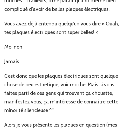
moches… D’ailleurs, il me parait quand même bien
compliqué d’avoir de belles plaques électriques.
Vous avez déjà entendu quelqu’un vous dire « Ouah,
tes plaques électriques sont super belles! »
Moi non
Jamais
C’est donc que les plaques électriques sont quelque
chose de peu esthétique, voir moche. Mais si vous
faites parti de ces gens qui trouvent ça chouette,
manifestez vous, ça m’intéresse de connaître cette
minorité silencieuse ^^
Alors je vous présente les plaques en question (mes