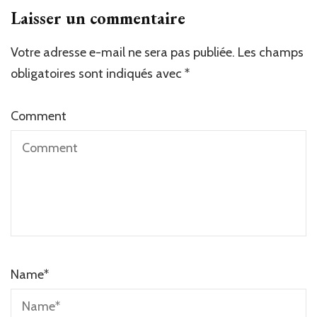
Laisser un commentaire
Votre adresse e-mail ne sera pas publiée.
Les champs
obligatoires sont indiqués avec
*
Comment
Name
*