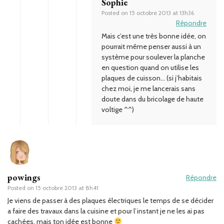
Sophie
Posted on
15 octobre 2013 at 13h36
Répondre
Mais c’est une très bonne idée, on
pourrait même penser aussi à un
système pour soulever la planche
en question quand on utilise les
plaques de cuisson… (si j’habitais
chez moi, je me lancerais sans
doute dans du bricolage de haute
voltige ^^)
powings
Répondre
Posted on
15 octobre 2013 at 8h41
Je viens de passer à des plaques électriques le temps de se décider
a faire des travaux dans la cuisine et pour l’instant je ne les ai pas
cachées, mais ton idée est bonne