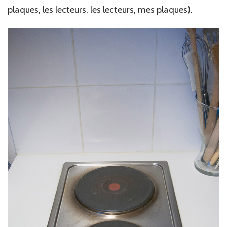
plaques, les lecteurs, les lecteurs, mes plaques).