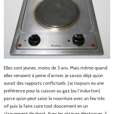
Elles sont jeunes, moins de 3 ans. Mais même quand
elles venaient à peine d’arriver, je savais déjà qu’on
aurait des rapports conflictuels. J’ai toujours eu une
préférence pour la cuisson au gaz (ou l’induction)
parce qu’on peut saisir la nourriture avec un feu très
vif puis la faire cuire tout doucement en un
claquement de doigt. Avec les plaques électriques, il