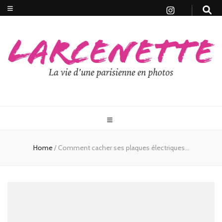
Home
/
Comment cacher ses plaques électriques…