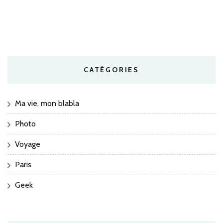
CATÉGORIES
Ma vie, mon blabla
Photo
Voyage
Paris
Geek