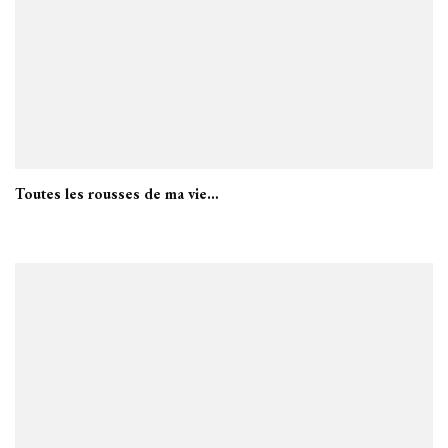
Toutes les rousses de ma vie…