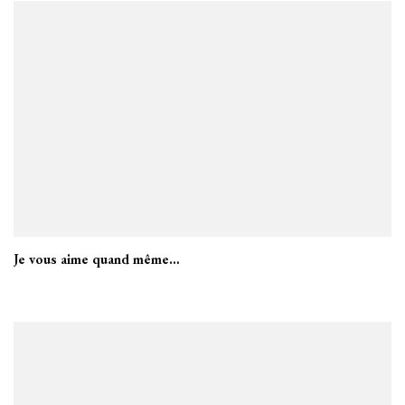
Je vous aime quand même…