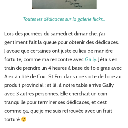
Toutes les dédicaces sur la galerie flickr…
Lors des journées du samedi et dimanche, j’ai
gentiment fait la queue pour obtenir des dédicaces.
J’avoue que certaines ont juste eu lieu de manière
fortuite, comme ma rencontre avec
Gally
. J’étais en
train de prendre un 4 heures à base de foie gras avec
Alex à côté de Cour St Em’ dans une sorte de foire au
produit provincial ; et là, à notre table arrive Gally
avec 3 autres personnes. Elle cherchait un coin
tranquille pour terminer ses dédicaces, et c’est
comme ça, que je me suis retrouvée avec un fruit
torturé