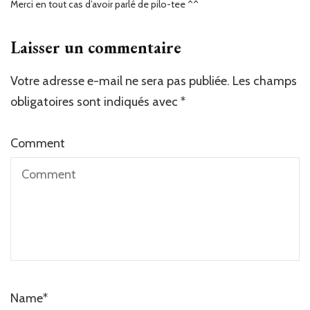
Merci en tout cas d’avoir parlé de pilo-tee ^^
Laisser un commentaire
Votre adresse e-mail ne sera pas publiée.
Les champs
obligatoires sont indiqués avec
*
Comment
Name
*