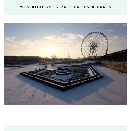
MES ADRESSES PRÉFÉRÉES À PARIS