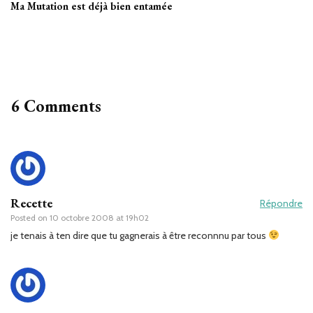
Ma Mutation est déjà bien entamée
6 Comments
Recette
Répondre
Posted on
10 octobre 2008 at 19h02
je tenais à ten dire que tu gagnerais à être reconnnu par tous