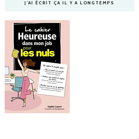
J’AI ÉCRIT ÇA IL Y A LONGTEMPS