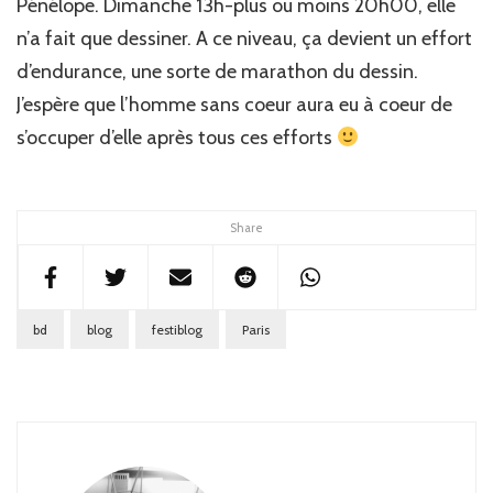
Pénélope. Dimanche 13h-plus ou moins 20h00, elle
n’a fait que dessiner. A ce niveau, ça devient un effort
d’endurance, une sorte de marathon du dessin.
J’espère que l’homme sans coeur aura eu à coeur de
s’occuper d’elle après tous ces efforts
Share
bd
blog
festiblog
Paris