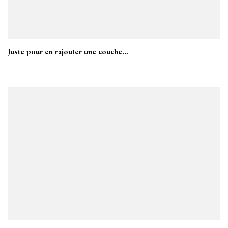
Juste pour en rajouter une couche…