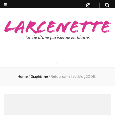
Home
/
Graphisme
/
Retour sur le festiblog 2008…