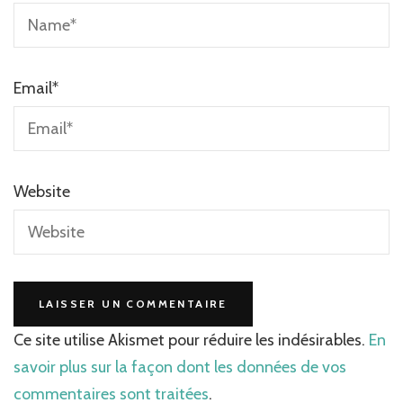
Email
*
Website
Ce site utilise Akismet pour réduire les indésirables.
En
savoir plus sur la façon dont les données de vos
commentaires sont traitées
.