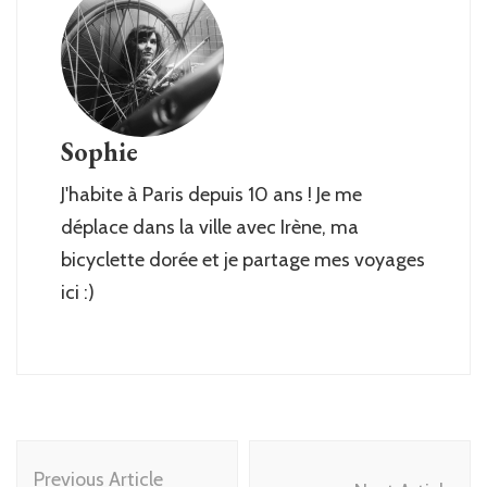
Sophie
J'habite à Paris depuis 10 ans ! Je me
déplace dans la ville avec Irène, ma
bicyclette dorée et je partage mes voyages
ici :)
Post
Previous Article