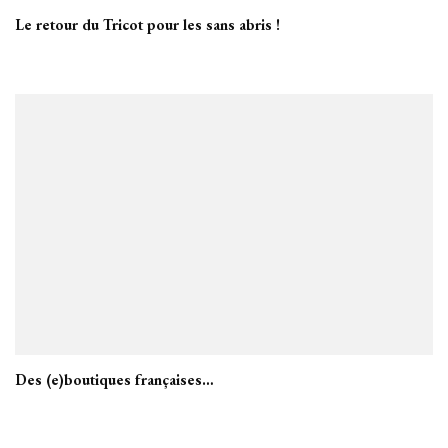
Le retour du Tricot pour les sans abris !
Des (e)boutiques françaises…