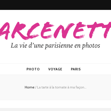
PHOTO
VOYAGE
PARIS
Home
/
La tarte à la tomate à ma façon…