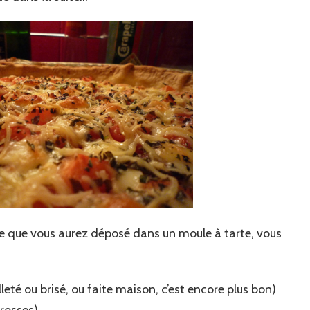
ue que vous aurez déposé dans un moule à tarte, vous
lleté ou brisé, ou faite maison, c’est encore plus bon)
rosses)