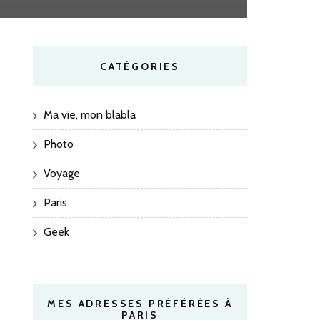
CATÉGORIES
Ma vie, mon blabla
Photo
Voyage
Paris
Geek
MES ADRESSES PRÉFÉRÉES À
PARIS