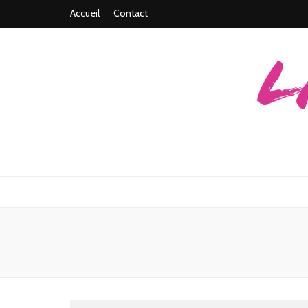
Accueil
Contact