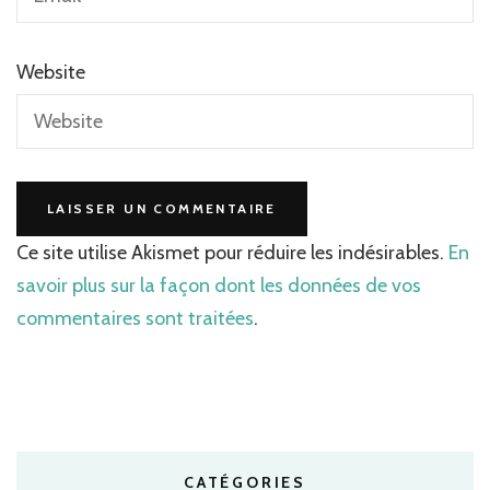
Website
Ce site utilise Akismet pour réduire les indésirables.
En
savoir plus sur la façon dont les données de vos
commentaires sont traitées
.
CATÉGORIES