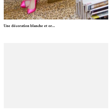
Une décoration blanche et or…