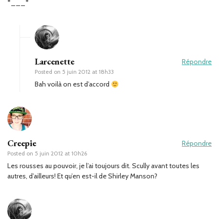
*___*
Larcenette
Répondre
Posted on
5 juin 2012 at 18h33
Bah voilà on est d’accord
Creepie
Répondre
Posted on
5 juin 2012 at 10h26
Les rousses au pouvoir, je l’ai toujours dit. Scully avant toutes les
autres, d’ailleurs! Et qu’en est-il de Shirley Manson?