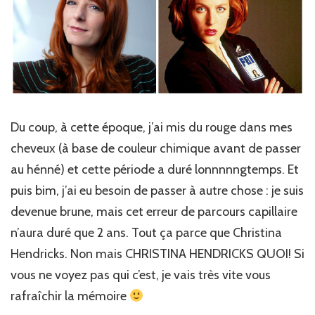
Du coup, à cette époque, j’ai mis du rouge dans mes
cheveux (à base de couleur chimique avant de passer
au hénné) et cette période a duré lonnnnngtemps. Et
puis bim, j’ai eu besoin de passer à autre chose : je suis
devenue brune, mais cet erreur de parcours capillaire
n’aura duré que 2 ans. Tout ça parce que Christina
Hendricks. Non mais CHRISTINA HENDRICKS QUOI! Si
vous ne voyez pas qui c’est, je vais très vite vous
rafraîchir la mémoire