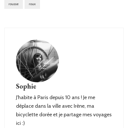
rousse
roux
Sophie
J'habite à Paris depuis 10 ans ! Je me
déplace dans la ville avec Irène, ma
bicyclette dorée et je partage mes voyages
ici :)