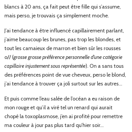
blancs à 20 ans, ça fait peut être fille qui s’assume,
mais perso, je trouvais ça simplement moche.
J’ai tendance à être influencé capillairement parlant,
j’aime beaucoup les brunes, pas trop les blondes, et
tout les camaieux de marron et bien sûr les rousses
o// (
grosse grosse préférence personnelle d’une catégorie
capillaire injustement sous représentée
). On a sans tous
des préférences point de vue cheveux, perso le blond,
j’ai tendance à trouver ça joli surtout sur les autres…
Et puis comme l’eau salée de l’océan a eu raison de
mon rouge et qu’il a viré tel un renard qui aurait
chopé la toxoplasmose, j’en ai profité pour remettre
ma couleur à jour pas plus tard qu’hier soir…