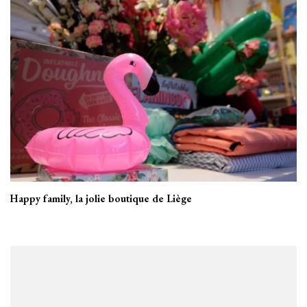
Happy family, la jolie boutique de Liège