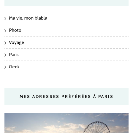
Ma vie, mon blabla
Photo
Voyage
Paris
Geek
MES ADRESSES PRÉFÉRÉES À PARIS