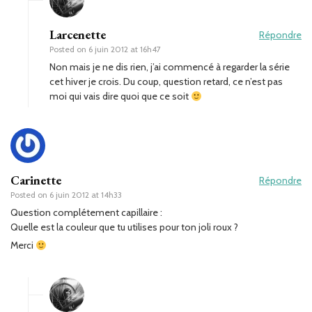
Larcenette
Répondre
Posted on
6 juin 2012 at 16h47
Non mais je ne dis rien, j’ai commencé à regarder la série
cet hiver je crois. Du coup, question retard, ce n’est pas
moi qui vais dire quoi que ce soit
Carinette
Répondre
Posted on
6 juin 2012 at 14h33
Question complétement capillaire :
Quelle est la couleur que tu utilises pour ton joli roux ?
Merci