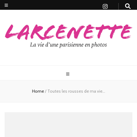
Home
/
Toutes les rousses de ma vie…