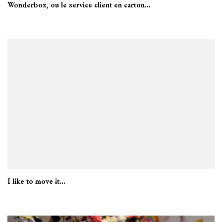
Wonderbox, ou le service client en carton…
I like to move it…