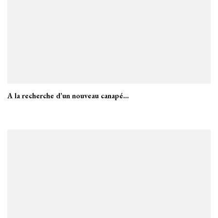
A la recherche d’un nouveau canapé…