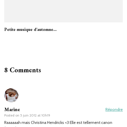
Petite musique d’automne…
8 Comments
Marine
Répondre
Posted on
5 juin 2012 at 10h19
Raaaaaah mais Christina Hendricks <3 Elle est tellement canon