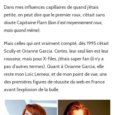
Dans mes influences capillaires de quand j’étais
petite, on peut dire que le premier roux, c’était sans
doute Capitaine Flam (
bon il est moyennement roux,
mais quand même
).
Mais celles qui ont vraiment compté, dès 1995 c’était
Scully et Orianne Garcia. Certes, leur seul lien est leur
rousseur, mais pour X-files, j’étais super fan (il n’y a
pas d’autres termes). Quant à Orianne Garcia, elle
reste mon Loïc Lemeur, et de mon point de vue, une
des premières figures de réussite du web en France
avant l’explosion de la bulle.