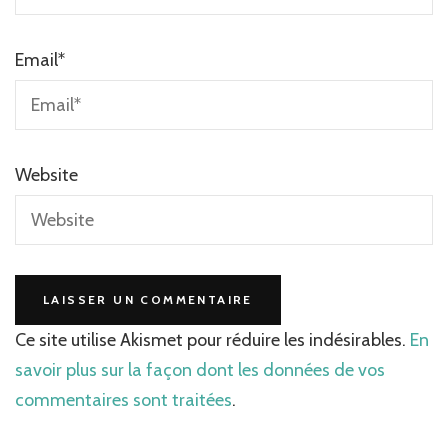
Email
*
Website
Ce site utilise Akismet pour réduire les indésirables.
En
savoir plus sur la façon dont les données de vos
commentaires sont traitées
.