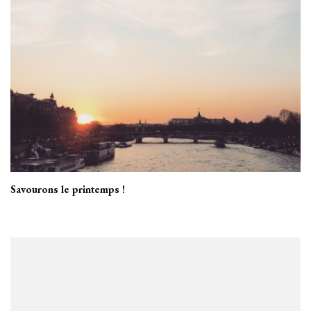
Savourons le printemps !