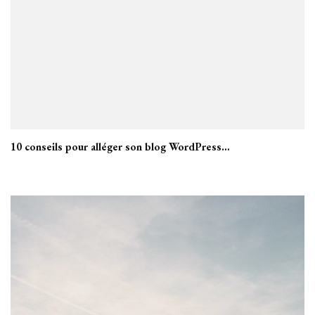
10 conseils pour alléger son blog WordPress…