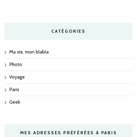
CATÉGORIES
Ma vie, mon blabla
Photo
Voyage
Paris
Geek
MES ADRESSES PRÉFÉRÉES À PARIS