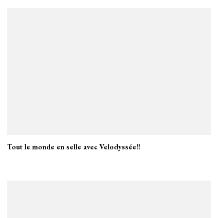
Tout le monde en selle avec Velodyssée!!