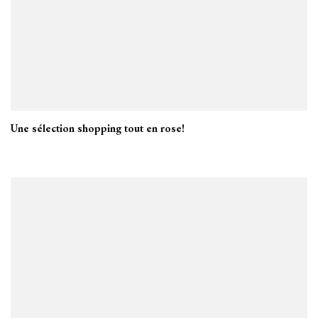
Une sélection shopping tout en rose!