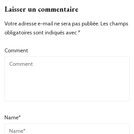
Laisser un commentaire
Votre adresse e-mail ne sera pas publiée.
Les champs
obligatoires sont indiqués avec
*
Comment
Name
*