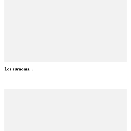
Les surnoms…