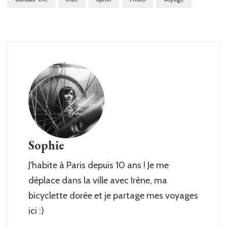
Sophie
J'habite à Paris depuis 10 ans ! Je me
déplace dans la ville avec Irène, ma
bicyclette dorée et je partage mes voyages
ici :)