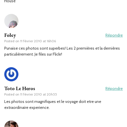
House
Foley
Répondre
Posted on
11 février 2010 at 16h06
Punaise ces photos sont superbes! Les 2 premières et la dernières
particulièrement. Je files sur Flickr!
Toto Le Heros
Répondre
Posted on
11 février 2010 at 20h55
Les photos sont magnifiques et le voyage doit etre une
extraordinaire experience.