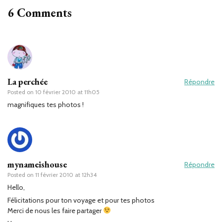
6 Comments
La perchée
Répondre
Posted on
10 février 2010 at 11h05
magnifiques tes photos !
mynameishouse
Répondre
Posted on
11 février 2010 at 12h34
Hello,
Félicitations pour ton voyage et pour tes photos
Merci de nous les faire partager