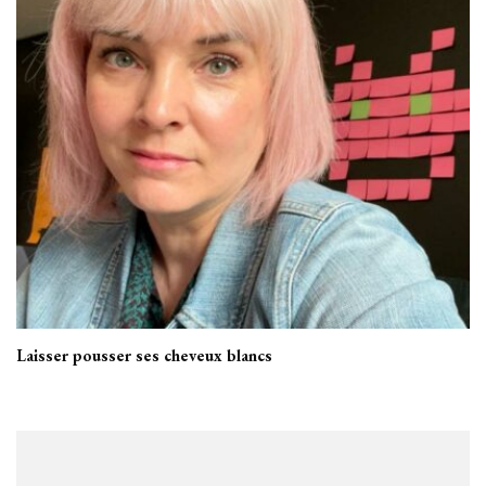
Laisser pousser ses cheveux blancs