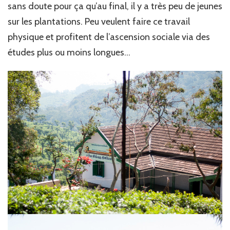
sans doute pour ça qu’au final, il y a très peu de jeunes
sur les plantations. Peu veulent faire ce travail
physique et profitent de l’ascension sociale via des
études plus ou moins longues…