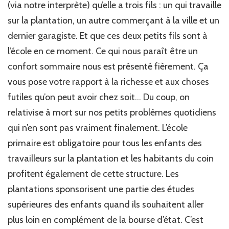
(via notre interprète) qu’elle a trois fils : un qui travaille
sur la plantation, un autre commerçant à la ville et un
dernier garagiste. Et que ces deux petits fils sont à
l’école en ce moment. Ce qui nous paraît être un
confort sommaire nous est présenté fièrement. Ça
vous pose votre rapport à la richesse et aux choses
futiles qu’on peut avoir chez soit… Du coup, on
relativise à mort sur nos petits problèmes quotidiens
qui n’en sont pas vraiment finalement. L’école
primaire est obligatoire pour tous les enfants des
travailleurs sur la plantation et les habitants du coin
profitent également de cette structure. Les
plantations sponsorisent une partie des études
supérieures des enfants quand ils souhaitent aller
plus loin en complément de la bourse d’état. C’est