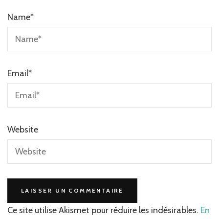
Name
*
Email
*
Website
Ce site utilise Akismet pour réduire les indésirables.
En