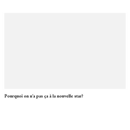
Pourquoi on n’a pas ça à la nouvelle star?