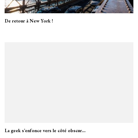
De retour à New York !
La geek s’enfonce vers le côté obscur…