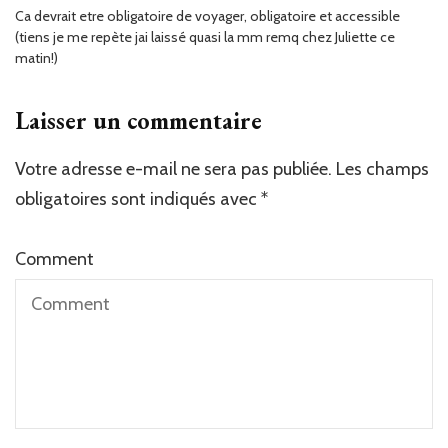
Ca devrait etre obligatoire de voyager, obligatoire et accessible
(tiens je me repète jai laissé quasi la mm remq chez Juliette ce
matin!)
Laisser un commentaire
Votre adresse e-mail ne sera pas publiée.
Les champs
obligatoires sont indiqués avec
*
Comment