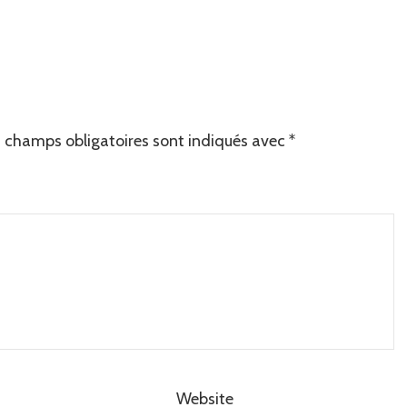
 champs obligatoires sont indiqués avec
*
Website