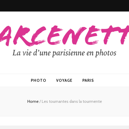
PHOTO
VOYAGE
PARIS
Home
/
Les tournantes dans la tourmente