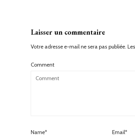
Laisser un commentaire
Votre adresse e-mail ne sera pas publiée.
Les
Comment
Name
*
Email
*