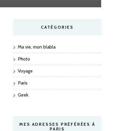
CATÉGORIES
Ma vie, mon blabla
Photo
Voyage
Paris
Geek
MES ADRESSES PRÉFÉRÉES À
PARIS