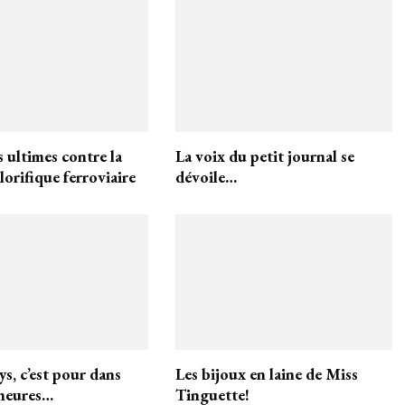
 ultimes contre la
La voix du petit journal se
lorifique ferroviaire
dévoile…
ys, c’est pour dans
Les bijoux en laine de Miss
heures…
Tinguette!