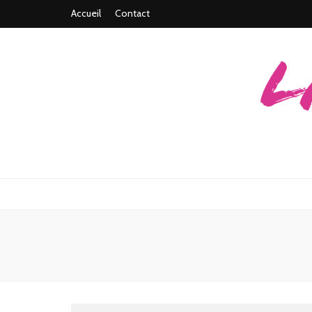
Accueil
Contact