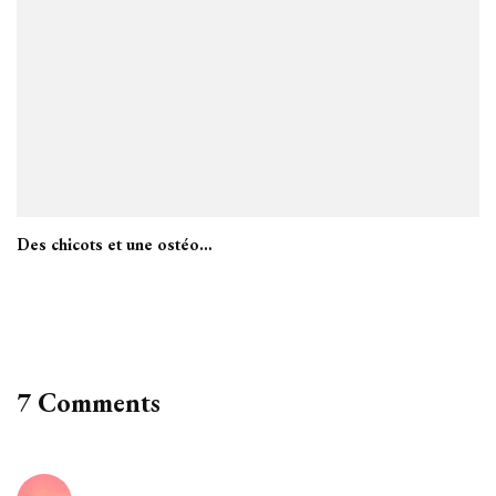
Des chicots et une ostéo…
7 Comments