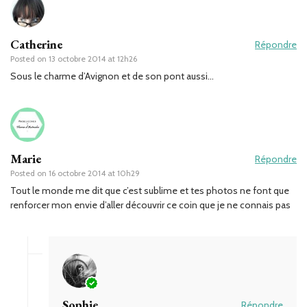
Catherine
Répondre
Posted on
13 octobre 2014 at 12h26
Sous le charme d’Avignon et de son pont aussi…
Marie
Répondre
Posted on
16 octobre 2014 at 10h29
Tout le monde me dit que c’est sublime et tes photos ne font que
renforcer mon envie d’aller découvrir ce coin que je ne connais pas
Sophie
Répondre