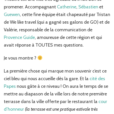
promener. Accompagnant
Catherine
,
Sébastien
et
Guewen
, cette fine équipe était chapeauté par Tristan
de We like travel (qui a gagné ses galons de GO) et de
Valérie, responsable de la communication de
Provence Guide
, amoureuse de cette région et qui
avait réponse à TOUTES mes questions.
Je vous montre ?
La première chose qui marque mon souvenir c’est ce
ciel bleu qui nous accueille dès la gare. Et la
cité des
Papes
nous gâte à ce niveau ! On aura le temps de se
mettre au diapason de la ville lors de notre première
terrasse dans la ville offerte par le restaurant la
cour
d’honneur
(la terrasse est une pratique estivale très