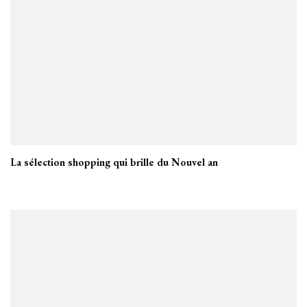
La sélection shopping qui brille du Nouvel an