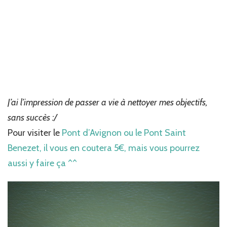
J’ai l’impression de passer a vie à nettoyer mes objectifs,
sans succès :/
Pour visiter le
Pont d’Avignon
ou le Pont Saint
Benezet, il vous en coutera 5€, mais vous
pourrez
aussi y faire ça
^^