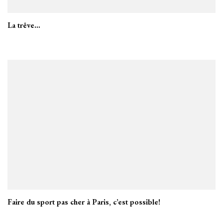
La trêve…
Faire du sport pas cher à Paris, c’est possible!