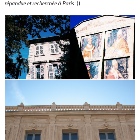
répandue et recherchée à Paris
:))