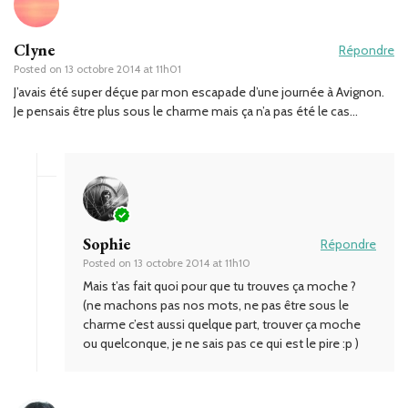
Clyne
Répondre
Posted on
13 octobre 2014 at 11h01
J’avais été super déçue par mon escapade d’une journée à Avignon.
Je pensais être plus sous le charme mais ça n’a pas été le cas…
Sophie
Répondre
Posted on
13 octobre 2014 at 11h10
Mais t’as fait quoi pour que tu trouves ça moche ?
(ne machons pas nos mots, ne pas être sous le
charme c’est aussi quelque part, trouver ça moche
ou quelconque, je ne sais pas ce qui est le pire :p )