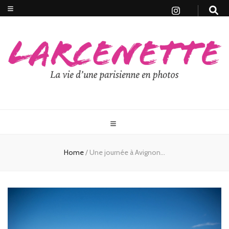
Home
/
Une journée à Avignon…