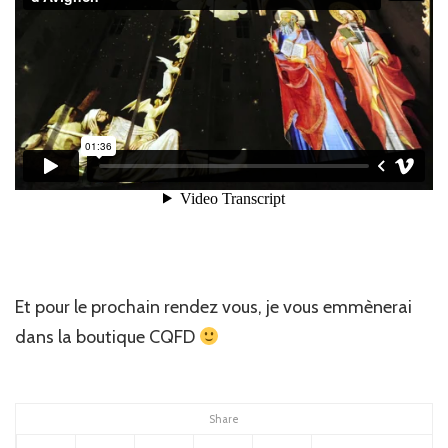
Et pour le prochain rendez vous, je vous emmènerai
dans la boutique CQFD
Share