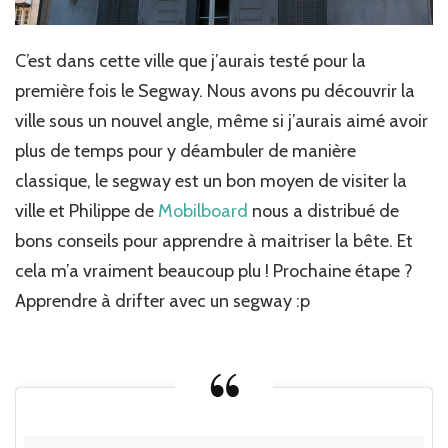
C’est dans cette ville que j’aurais testé pour la
première fois le Segway. Nous avons pu découvrir la
ville sous un nouvel angle, même si j’aurais aimé avoir
plus de temps pour y déambuler de manière
classique, le segway est un bon moyen de visiter la
ville et Philippe de
Mobilboard
nous a distribué de
bons conseils pour apprendre à maitriser la bête. Et
cela m’a vraiment beaucoup plu ! Prochaine étape ?
Apprendre à drifter avec un segway :p