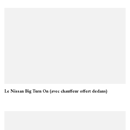
Le Nissan Big Turn On (avec chauffeur offert dedans)