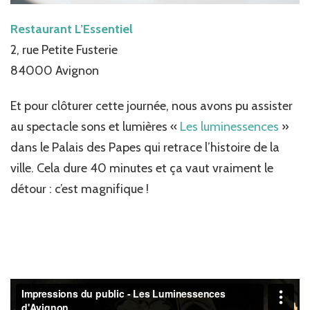
Restaurant L’Essentiel
2, rue Petite Fusterie
84000 Avignon
Et pour clôturer cette journée, nous avons pu assister
au spectacle sons et lumières «
Les luminessences
»
dans le Palais des Papes qui retrace l’histoire de la
ville. Cela dure 40 minutes et ça vaut vraiment le
détour : c’est magnifique !