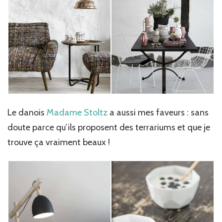
Le danois
Madame Stoltz
a aussi mes faveurs : sans
doute parce qu’ils proposent des terrariums et que je
trouve ça vraiment beaux !