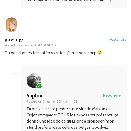
powings
Répondre
Posted on
7 février 2014 at 9h40
Oh des choses très intéressantes, j’aime beaucoup
Sophie
Répondre
Posted on
7 février 2014 at 11h22
Tu peux aussi te perdre sur le site de Maison et
Objet et regarder TOUS les exposants présents, ça
donne une idée de ce qu’ils ont à proposer (mon
stand préféré reste celui des belges Goodwill :