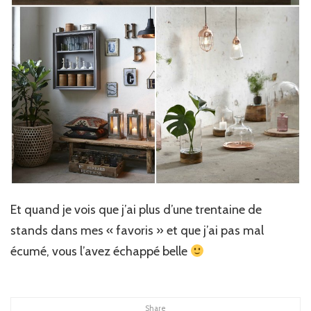
Et quand je vois que j’ai plus d’une trentaine de
stands dans mes « favoris » et que j’ai pas mal
écumé, vous l’avez échappé belle
Share