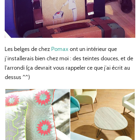
Les belges de chez
Pomax
ont un intérieur que
j’installerais bien chez moi : des teintes douces, et de
l’arrondi (ça devrait vous rappeler ce que j’ai écrit au
dessus ^^)