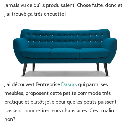
jamais vu ce qu’ils produisaient. Chose faite, donc et
j’ai trouvé ça très chouette !
J’ai découvert l’entreprise
Dasras
qui parmi ses
meubles, proposent cette petite commode très
pratique et plutôt jolie pour que les petits puissent
s’asseoir pour retirer leurs chaussures. C’est malin
non?