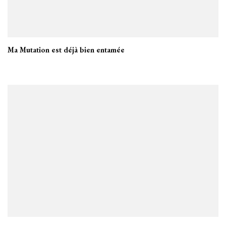
Ma Mutation est déjà bien entamée