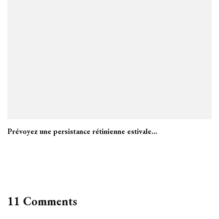
Prévoyez une persistance rétinienne estivale…
11 Comments