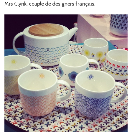
Mrs Clynk, couple de designers français.