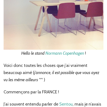
Hello le stand
Normann Copenhagen
!
Voici donc toutes les choses que j’ai vraiment
beaucoup aimé (
j’annonce, il est possible que vous ayez
vu les même ailleurs ^^
)
Commençons par la FRANCE !
J’ai souvent entendu parler de
Sentou
, mais je n’avais