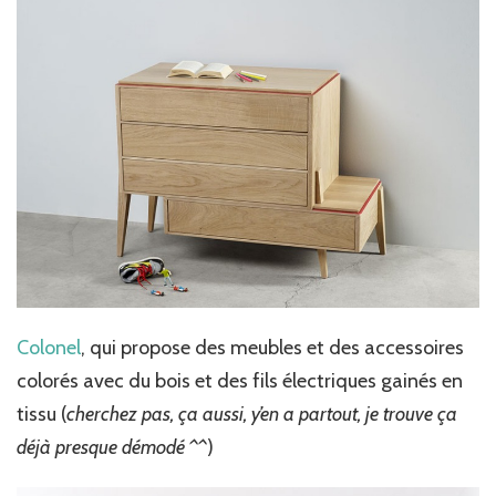
Colonel
, qui propose des meubles et des accessoires
colorés avec du bois et des fils électriques gainés en
tissu (
cherchez pas, ça aussi, y’en a partout, je trouve ça
déjà presque démodé ^^
)