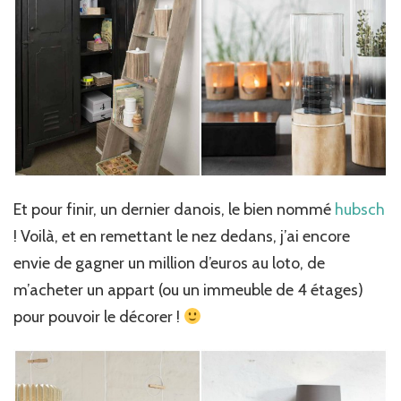
Et pour finir, un dernier danois, le bien nommé
hubsch
! Voilà, et en remettant le nez dedans, j’ai encore
envie de gagner un million d’euros au loto, de
m’acheter un appart (ou un immeuble de 4 étages)
pour pouvoir le décorer !