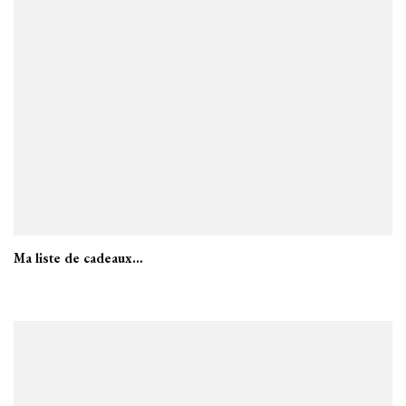
Ma liste de cadeaux…