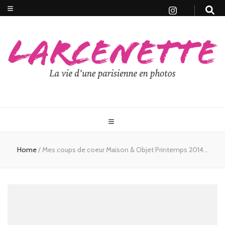
Home
/
Mes coups de coeur Maison & Objet Printemps 2014…