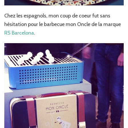
Chez les espagnols, mon coup de coeur fut sans
hésitation pour le barbecue mon Oncle de la marque
RS Barcelona
.