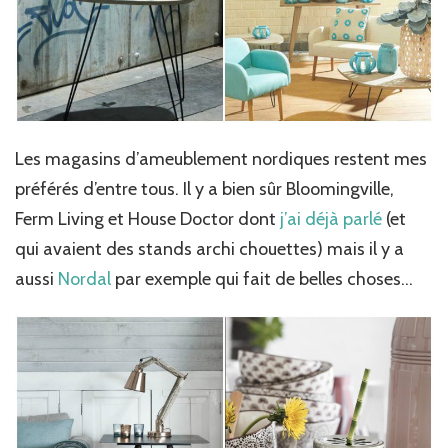
Les magasins d’ameublement nordiques restent mes
préférés d’entre tous. Il y a bien sûr Bloomingville,
Ferm Living et House Doctor dont
j’ai déjà parlé
(et
qui avaient des stands archi chouettes) mais il y a
aussi
Nordal
par exemple qui fait de belles choses…