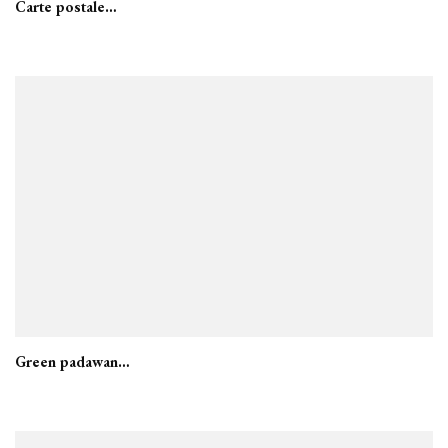
Carte postale…
Green padawan…