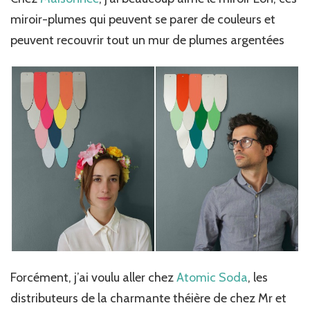
miroir-plumes qui peuvent se parer de couleurs et
peuvent recouvrir tout un mur de plumes argentées
Forcément, j’ai voulu aller chez
Atomic Soda
, les
distributeurs de la charmante théière de chez Mr et