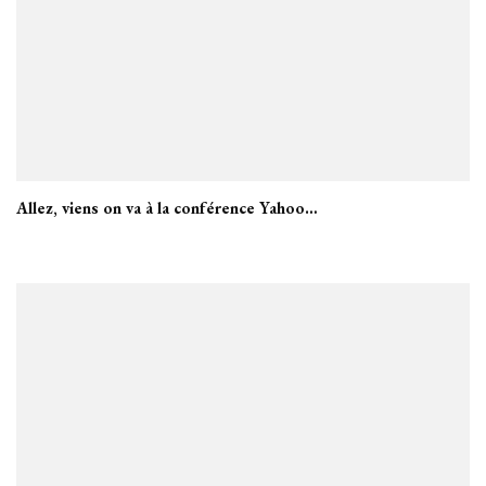
Allez, viens on va à la conférence Yahoo…