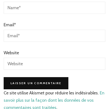
Email
*
Website
Ce site utilise Akismet pour réduire les indésirables.
En
savoir plus sur la façon dont les données de vos
commentaires sont traitées
.