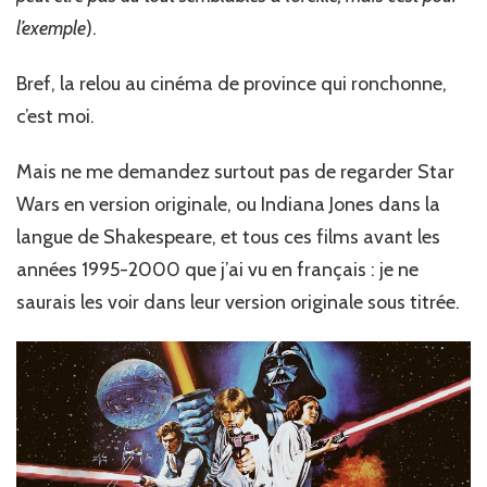
l’exemple
).
Bref, la relou au cinéma de province qui ronchonne,
c’est moi.
Mais ne me demandez surtout pas de regarder Star
Wars en version originale, ou Indiana Jones dans la
langue de Shakespeare, et tous ces films avant les
années 1995-2000 que j’ai vu en français : je ne
saurais les voir dans leur version originale sous titrée.