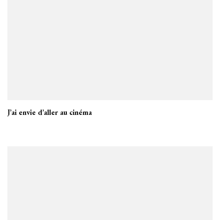
J’ai envie d’aller au cinéma