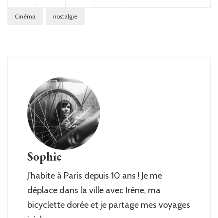
Cinéma
nostalgie
Sophie
J'habite à Paris depuis 10 ans ! Je me
déplace dans la ville avec Irène, ma
bicyclette dorée et je partage mes voyages