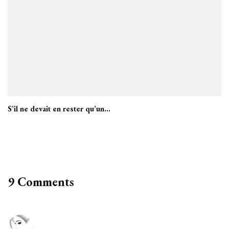
S’il ne devait en rester qu’un…
9 Comments