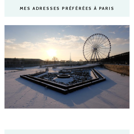
MES ADRESSES PRÉFÉRÉES À PARIS