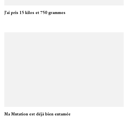
J’ai pris 15 kilos et 750 grammes
Ma Mutation est déjà bien entamée