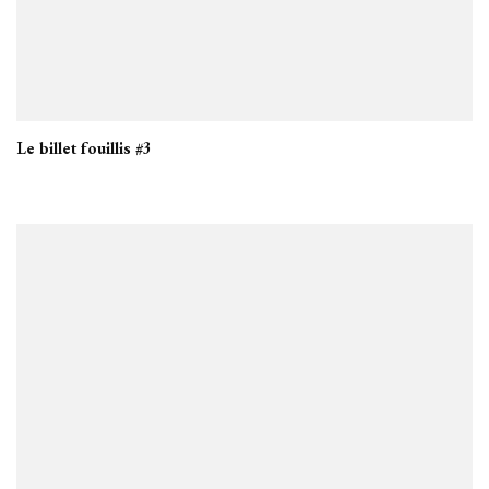
Le billet fouillis #3