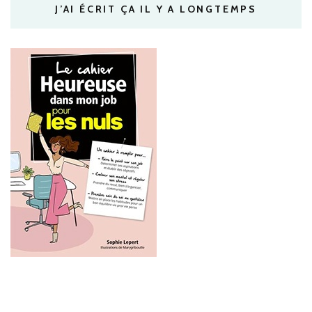
J’AI ÉCRIT ÇA IL Y A LONGTEMPS