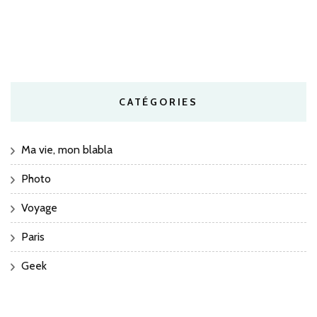
CATÉGORIES
Ma vie, mon blabla
Photo
Voyage
Paris
Geek