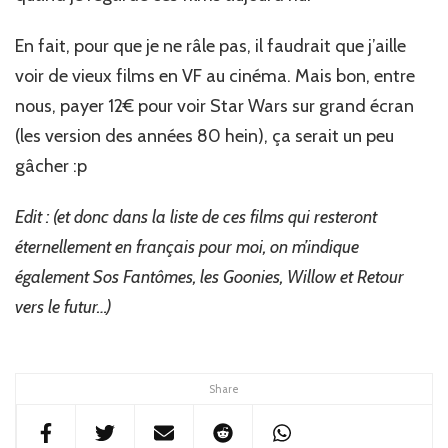
En fait, pour que je ne râle pas, il faudrait que j’aille
voir de vieux films en VF au cinéma. Mais bon, entre
nous, payer 12€ pour voir Star Wars sur grand écran
(les version des années 80 hein), ça serait un peu
gâcher :p
Edit : (et donc dans la liste de ces films qui resteront
éternellement en français pour moi, on m’indique
également Sos Fantômes, les Goonies, Willow et Retour
vers le futur…)
Share