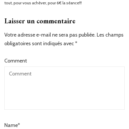
tout, pour vous achèver, pour 6€ la séance!!!
Laisser un commentaire
Votre adresse e-mail ne sera pas publiée.
Les champs
obligatoires sont indiqués avec
*
Comment
Name
*