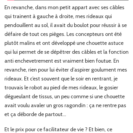
En revanche, dans mon petit appart avec ses câbles
qui trainent à gauche à droite, mes rideaux qui
pendouillent au sol, il avait du boulot pour réussir à se
défaire de tout ces pièges. Les concepteurs ont été
plutôt malins et ont développé une chouette astuce
qui lui permet de se dépêtrer des câbles et la fonction
anti enchevetrement est vraiment bien foutue. En
revanche, rien pour lui éviter d’aspirer goulument mes
rideaux. Et c’est souvent que le soir en rentrant, je
trouvais le robot au pied de mes rideaux, le gosier
dégueulant de tissus, un peu comme si une chouette
avait voulu avaler un gros ragondin : ça ne rentre pas
et ça déborde de partout…
Et le prix pour ce facilitateur de vie ? Et bien, ce