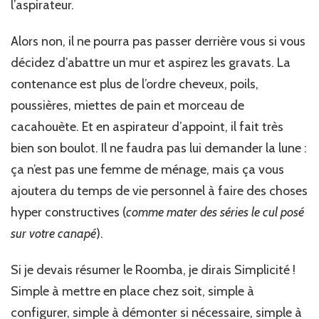
l’aspirateur.
Alors non, il ne pourra pas passer derrière vous si vous
décidez d’abattre un mur et aspirez les gravats. La
contenance est plus de l’ordre cheveux, poils,
poussières, miettes de pain et morceau de
cacahouète. Et en aspirateur d’appoint, il fait très
bien son boulot. Il ne faudra pas lui demander la lune :
ça n’est pas une femme de ménage, mais ça vous
ajoutera du temps de vie personnel à faire des choses
hyper constructives (
comme mater des séries le cul posé
sur votre canapé
).
Si je devais résumer le Roomba, je dirais Simplicité !
Simple à mettre en place chez soit, simple à
configurer, simple à démonter si nécessaire, simple à