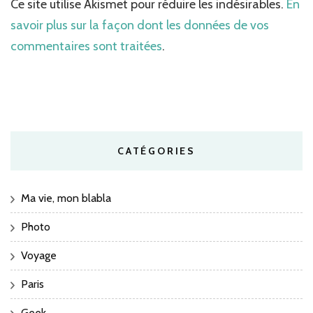
Ce site utilise Akismet pour réduire les indésirables.
En
savoir plus sur la façon dont les données de vos
commentaires sont traitées
.
CATÉGORIES
Ma vie, mon blabla
Photo
Voyage
Paris
Geek