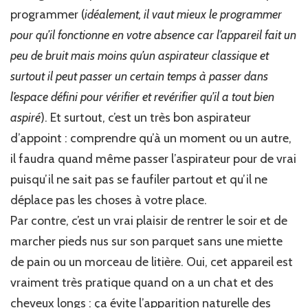
programmer (
idéalement, il vaut mieux le programmer
pour qu’il fonctionne en votre absence car l’appareil fait un
peu de bruit mais moins qu’un aspirateur classique et
surtout il peut passer un certain temps à passer dans
l’espace défini pour vérifier et revérifier qu’il a tout bien
aspiré
). Et surtout, c’est un très bon aspirateur
d’appoint : comprendre qu’à un moment ou un autre,
il faudra quand même passer l’aspirateur pour de vrai
puisqu’il ne sait pas se faufiler partout et qu’il ne
déplace pas les choses à votre place.
Par contre, c’est un vrai plaisir de rentrer le soir et de
marcher pieds nus sur son parquet sans une miette
de pain ou un morceau de litière. Oui, cet appareil est
vraiment très pratique quand on a un chat et des
cheveux longs : ça évite l’apparition naturelle des