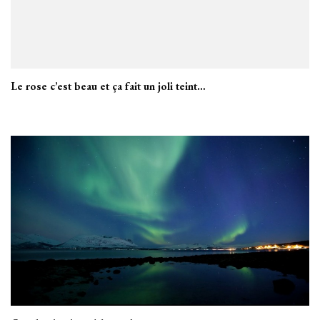
Le rose c’est beau et ça fait un joli teint…