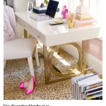
Une décoration blanche et or…