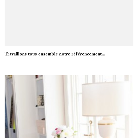
Travaillons tous ensemble notre référencement…