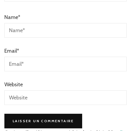
Name
*
Email
*
Website