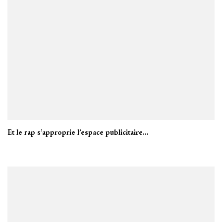
Et le rap s’approprie l’espace publicitaire…