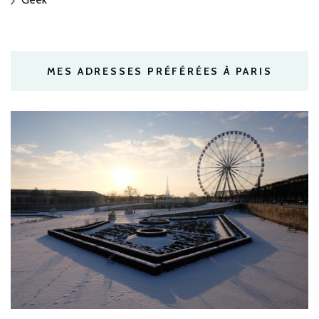
MES ADRESSES PRÉFÉRÉES À PARIS