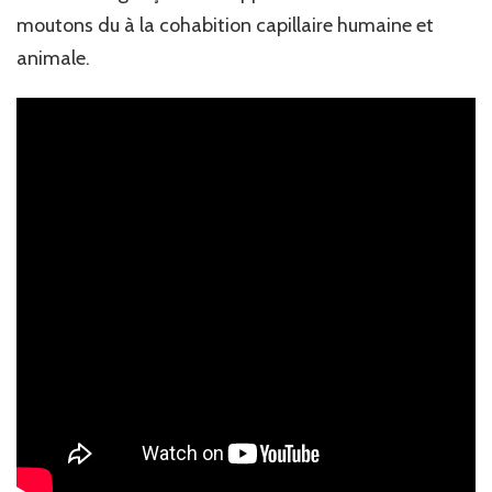
moutons du à la cohabition capillaire humaine et
animale.