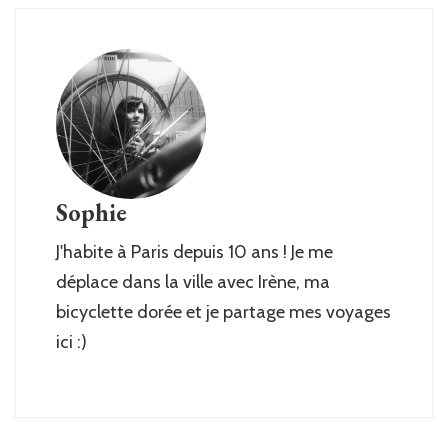
Sophie
J'habite à Paris depuis 10 ans ! Je me
déplace dans la ville avec Irène, ma
bicyclette dorée et je partage mes voyages
ici :)