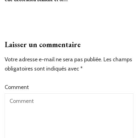
Laisser un commentaire
Votre adresse e-mail ne sera pas publiée.
Les champs
obligatoires sont indiqués avec
*
Comment