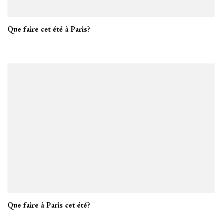
Que faire cet été à Paris?
Que faire à Paris cet été?