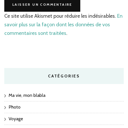
Ce site utilise Akismet pour réduire les indésirables.
En
savoir plus sur la façon dont les données de vos
commentaires sont traitées
.
CATÉGORIES
Ma vie, mon blabla
Photo
Voyage