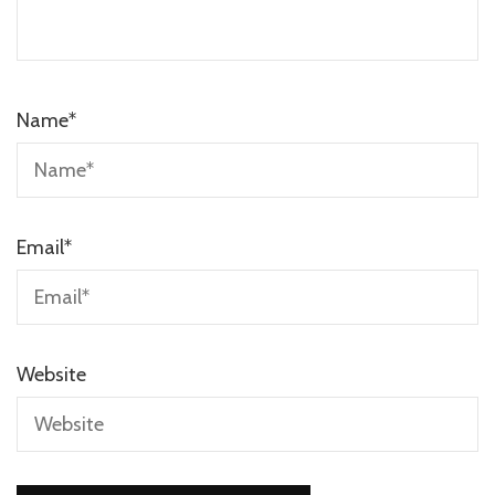
Name
*
Email
*
Website