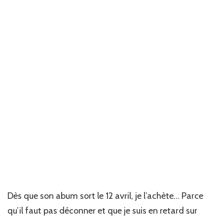
Dès que son abum sort le 12 avril, je l’achète… Parce
qu’il faut pas déconner et que je suis en retard sur