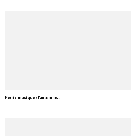
Petite musique d’automne…