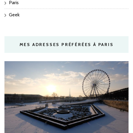
Paris
Geek
MES ADRESSES PRÉFÉRÉES À PARIS