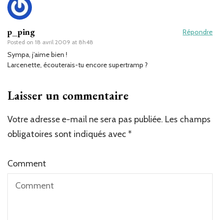
p_ping
Répondre
Posted on
18 avril 2009 at 8h48
Sympa, j’aime bien !
Larcenette, écouterais-tu encore supertramp ?
Laisser un commentaire
Votre adresse e-mail ne sera pas publiée.
Les champs
obligatoires sont indiqués avec
*
Comment