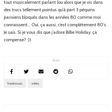
tout musicalement parlant (ou alors que je vis dans
des trucs tellement pointus qu’à part 3 péquins
parisiens bloqués dans les années 80 comme moi
connaissent… Oui, ça aussi, c’est complétement 80’s.
Je sais. Si je vous dis que j’adore Billie Holiday, ça
compense? :))
Share
frankmusic
vidéo