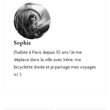
Sophie
J'habite à Paris depuis 10 ans ! Je me
déplace dans la ville avec Irène, ma
bicyclette dorée et je partage mes voyages
ici :)