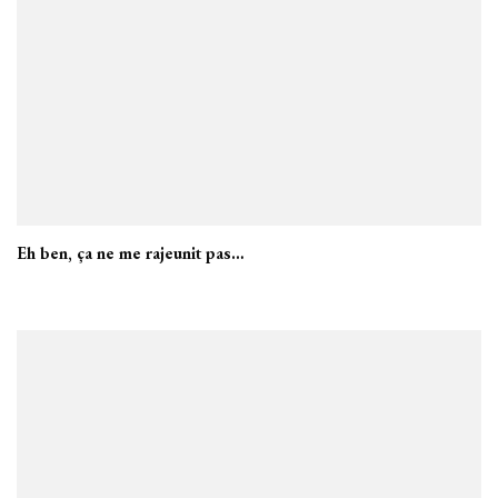
Eh ben, ça ne me rajeunit pas…