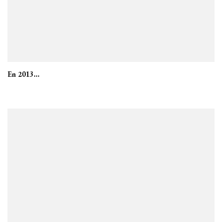
En 2013…