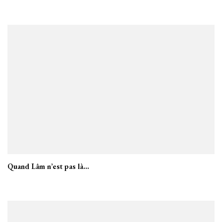
Quand Lâm n’est pas là…