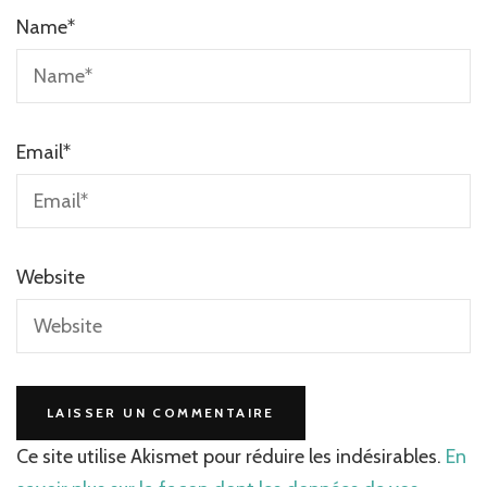
Name
*
Email
*
Website
Ce site utilise Akismet pour réduire les indésirables.
En