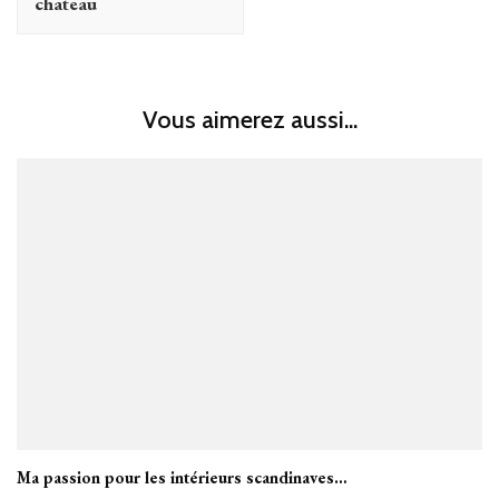
chateau
Vous aimerez aussi...
Ma passion pour les intérieurs scandinaves…