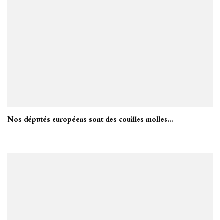
Nos députés européens sont des couilles molles…