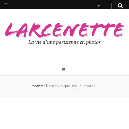
Home
/
Nantes-pique-nique-chateau