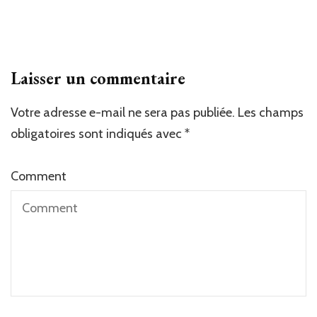
Laisser un commentaire
Votre adresse e-mail ne sera pas publiée.
Les champs
obligatoires sont indiqués avec
*
Comment