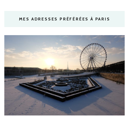
MES ADRESSES PRÉFÉRÉES À PARIS