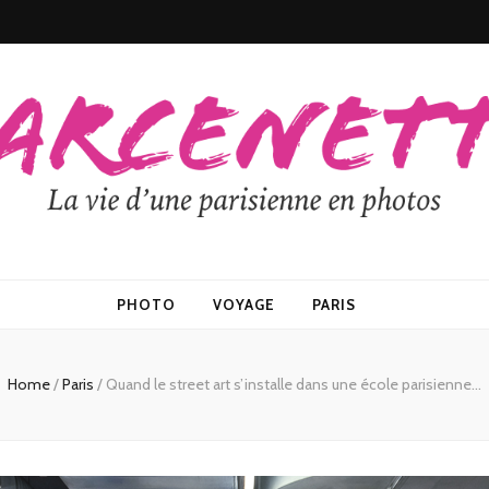
PHOTO
VOYAGE
PARIS
Home
/
Paris
/
Quand le street art s’installe dans une école parisienne…