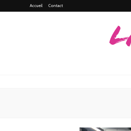
Accueil
Contact