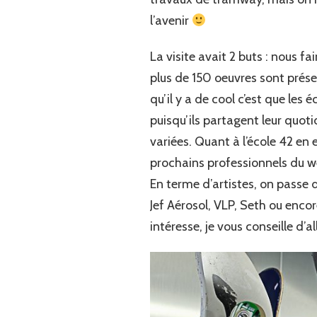
l’avenir
La visite avait 2 buts : nous f
plus de 150 oeuvres sont prése
qu’il y a de cool c’est que les 
puisqu’ils partagent leur quot
variées. Quant à l’école 42 en
prochains professionnels du w
En terme d’artistes, on passe 
Jef Aérosol, VLP, Seth ou encor
intéresse, je vous conseille d’al