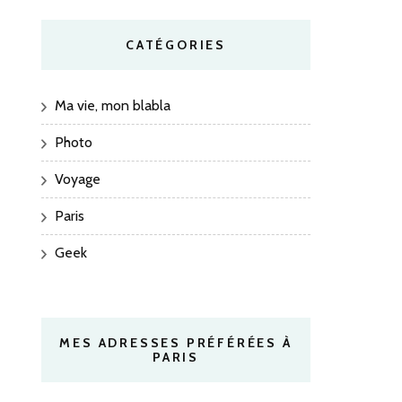
CATÉGORIES
Ma vie, mon blabla
Photo
Voyage
Paris
Geek
MES ADRESSES PRÉFÉRÉES À
PARIS