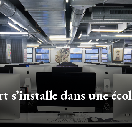
rt s’installe dans une éc