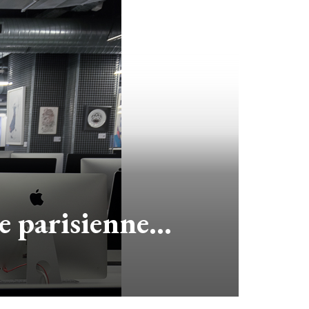
ole parisienne…