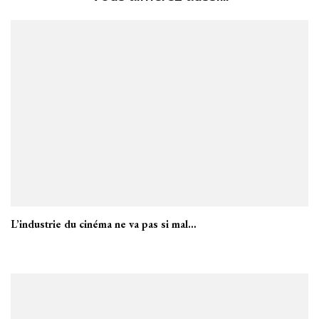
L’industrie du cinéma ne va pas si mal…