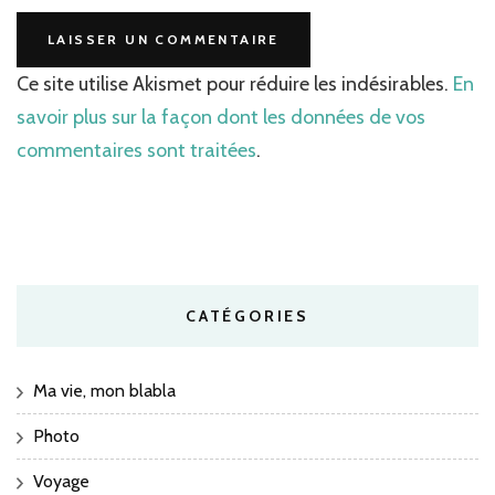
Ce site utilise Akismet pour réduire les indésirables.
En
savoir plus sur la façon dont les données de vos
commentaires sont traitées
.
CATÉGORIES
Ma vie, mon blabla
Photo
Voyage