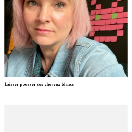
Laisser pousser ses cheveux blancs