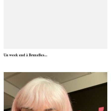
Un week end à Bruxelles…