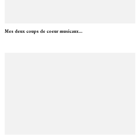
Mes deux coups de coeur musicaux…