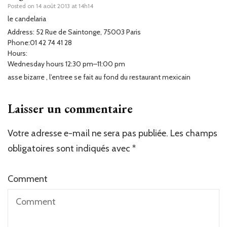
Posted on
14 août 2013 at 14h14
le candelaria
Address: 52 Rue de Saintonge, 75003 Paris
Phone:01 42 74 41 28
Hours:
Wednesday hours 12:30 pm–11:00 pm
asse bizarre , l’entree se fait au fond du restaurant mexicain
Laisser un commentaire
Votre adresse e-mail ne sera pas publiée.
Les champs
obligatoires sont indiqués avec
*
Comment