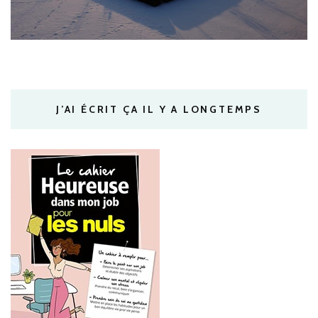
J’AI ÉCRIT ÇA IL Y A LONGTEMPS