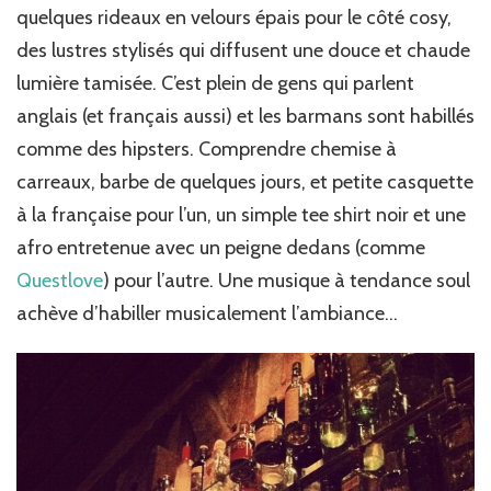
quelques rideaux en velours épais pour le côté cosy,
des lustres stylisés qui diffusent une douce et chaude
lumière tamisée. C’est plein de gens qui parlent
anglais (et français aussi) et les barmans sont habillés
comme des hipsters. Comprendre chemise à
carreaux, barbe de quelques jours, et petite casquette
à la française pour l’un, un simple tee shirt noir et une
afro entretenue avec un peigne dedans (comme
Questlove
) pour l’autre. Une musique à tendance soul
achève d’habiller musicalement l’ambiance…