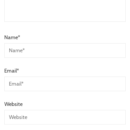
Name
*
Email
*
Website