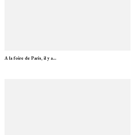
A la foire de Paris, il y a…