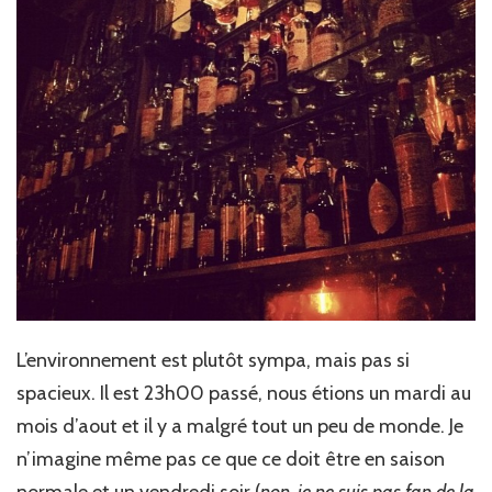
L’environnement est plutôt sympa, mais pas si
spacieux. Il est 23h00 passé, nous étions un mardi au
mois d’aout et il y a malgré tout un peu de monde. Je
n’imagine même pas ce que ce doit être en saison