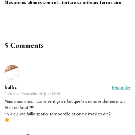
Mes armes ultimes contre la torture calorifique ferroviaire
5 Comments
balbc
Répondre
Posted on
23 octobre 2012 at 11h26
Mais mais mais… comment ça se fait que la semaine dernière, on
était en Aout ?!!!
il y a eu une faille spatio-temporelle et on ne m’a rien dit ?