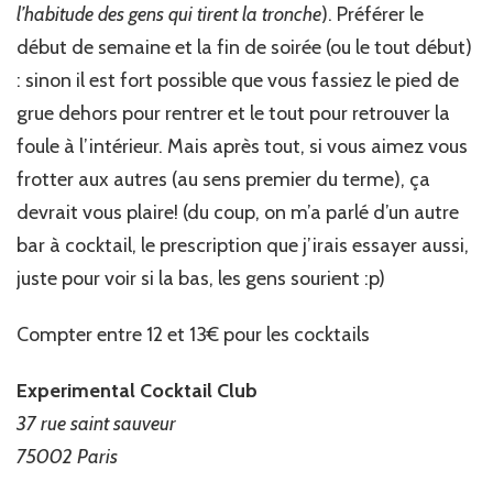
l’habitude des gens qui tirent la tronche
). Préférer le
début de semaine et la fin de soirée (ou le tout début)
: sinon il est fort possible que vous fassiez le pied de
grue dehors pour rentrer et le tout pour retrouver la
foule à l’intérieur. Mais après tout, si vous aimez vous
frotter aux autres (au sens premier du terme), ça
devrait vous plaire! (du coup, on m’a parlé d’un autre
bar à cocktail, le prescription que j’irais essayer aussi,
juste pour voir si la bas, les gens sourient :p)
Compter entre 12 et 13€ pour les cocktails
Experimental Cocktail Club
37 rue saint sauveur
75002 Paris