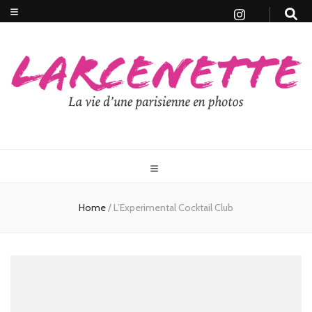
Home
/
L’Experimental Cocktail Club