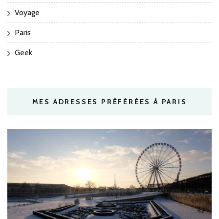
Voyage
Paris
Geek
MES ADRESSES PRÉFÉRÉES À PARIS