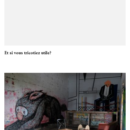
Et si vous tricotiez utile?