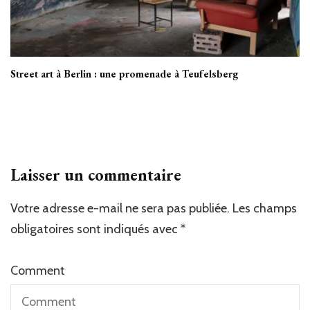
Street art à Berlin : une promenade à Teufelsberg
Laisser un commentaire
Votre adresse e-mail ne sera pas publiée.
Les champs
obligatoires sont indiqués avec
*
Comment