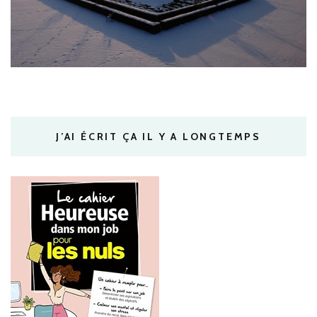
J’AI ÉCRIT ÇA IL Y A LONGTEMPS