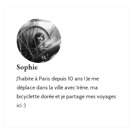
Sophie
J'habite à Paris depuis 10 ans ! Je me
déplace dans la ville avec Irène, ma
bicyclette dorée et je partage mes voyages
ici :)