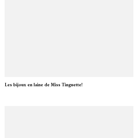
Les bijoux en laine de Miss Tinguette!