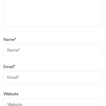
Name
*
Email
*
Website