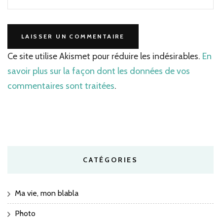
Ce site utilise Akismet pour réduire les indésirables.
En
savoir plus sur la façon dont les données de vos
commentaires sont traitées
.
CATÉGORIES
Ma vie, mon blabla
Photo