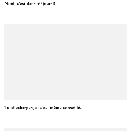
Noël, c’est dans 40 jours!!
Tu télécharges, et c’est même conseillé…