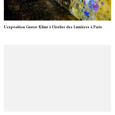
L’exposition Gustav Klimt à l’Atelier des Lumières à Paris