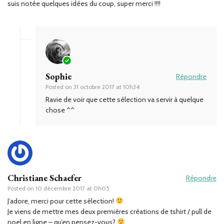
suis notée quelques idées du coup, super merci !!!!
Sophie
Répondre
Posted on
31 octobre 2017 at 10h34
Ravie de voir que cette sélection va servir à quelque
chose ^^
Christiane Schaefer
Répondre
Posted on
10 décembre 2017 at 0h05
J’adore, merci pour cette sélection!
Je viens de mettre mes deux premières créations de tshirt / pull de
noel en ligne – qu’en pensez-vous?