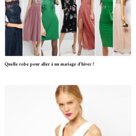
Quelle robe pour aller à un mariage d’hiver ?