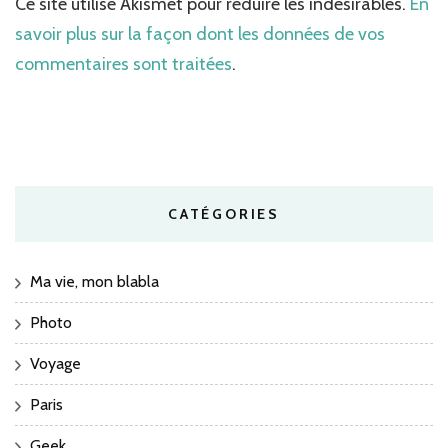
Ce site utilise Akismet pour réduire les indésirables.
En
savoir plus sur la façon dont les données de vos
commentaires sont traitées
.
CATÉGORIES
Ma vie, mon blabla
Photo
Voyage
Paris
Geek