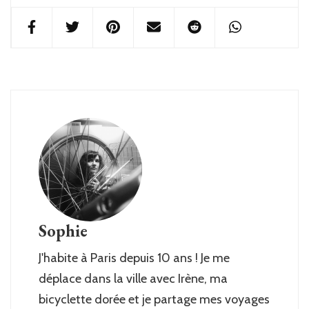
Sophie
J'habite à Paris depuis 10 ans ! Je me
déplace dans la ville avec Irène, ma
bicyclette dorée et je partage mes voyages