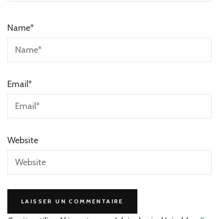
Name
*
Email
*
Website