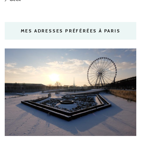
MES ADRESSES PRÉFÉRÉES À PARIS