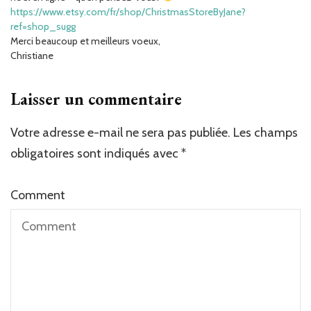
https://www.etsy.com/fr/shop/ChristmasStoreByJane?
ref=shop_sugg
Merci beaucoup et meilleurs voeux,
Christiane
Laisser un commentaire
Votre adresse e-mail ne sera pas publiée.
Les champs
obligatoires sont indiqués avec
*
Comment