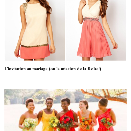
L’invitation au mariage (ou la mission de la Robe!)