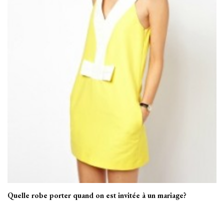
Quelle robe porter quand on est invitée à un mariage?