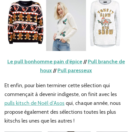
Le pull bonhomme pain d’épice
//
Pull branche de
houx
//
Pull paresseux
Et enfin, pour bien terminer cette sélection qui
commençait à devenir indigeste, on finit avec les
pulls kitsch de Noël d’Asos
qui, chaque année, nous
propose également des sélections toutes les plus
kitschs les unes que les autres !