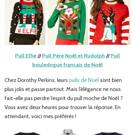
Pull Elfie
//
Pull Père Noël et Rudolph
//
Pull
bouledogue français de Noël
Chez Dorothy Perkins, leurs
pulls de Noël
sont bien
plus jolis et passe partout. Mais l’élégance ne nous
fait-elle pas perdre l’esprit du pull moche de Noël ?
Vous avez deux heures pour trouver la réponse. En
attendant, voici mes préférés !