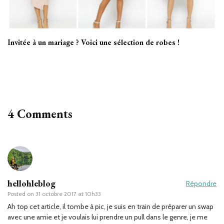
Invitée à un mariage ? Voici une sélection de robes !
4 Comments
hellohleblog
Répondre
Posted on
31 octobre 2017 at 10h33
Ah top cet article, il tombe à pic, je suis en train de préparer un swap
avec une amie et je voulais lui prendre un pull dans le genre, je me