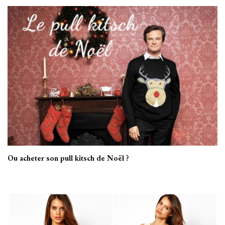
Ou acheter son pull kitsch de Noël ?