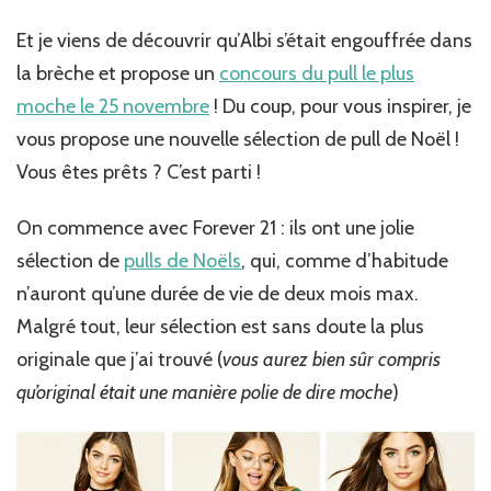
Et je viens de découvrir qu’Albi s’était engouffrée dans
la brèche et propose un
concours du pull le plus
moche le 25 novembre
! Du coup, pour vous inspirer, je
vous propose une nouvelle sélection de pull de Noël !
Vous êtes prêts ? C’est parti !
On commence avec Forever 21 : ils ont une jolie
sélection de
pulls de Noëls
, qui, comme d’habitude
n’auront qu’une durée de vie de deux mois max.
Malgré tout, leur sélection est sans doute la plus
originale que j’ai trouvé (
vous aurez bien sûr compris
qu’original était une manière polie de dire moche
)