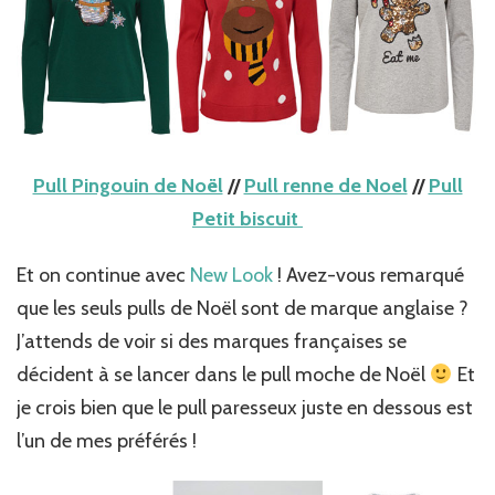
Pull Pingouin de Noël
//
Pull renne de Noel
//
Pull
Petit biscuit
Et on continue avec
New Look
! Avez-vous remarqué
que les seuls pulls de Noël sont de marque anglaise ?
J’attends de voir si des marques françaises se
décident à se lancer dans le pull moche de Noël
Et
je crois bien que le pull paresseux juste en dessous est
l’un de mes préférés !