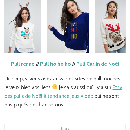
Pull renne
//
Pull ho ho ho
//
Pull Carlin de Noël
Du coup, si vous avez aussi des sites de pull moches,
je veux bien vos liens
Je sais aussi qu’il y a sur
Etsy
des pulls de Noël à tendance Jeux vidéo
qui ne sont
pas piqués des hannetons !
Share