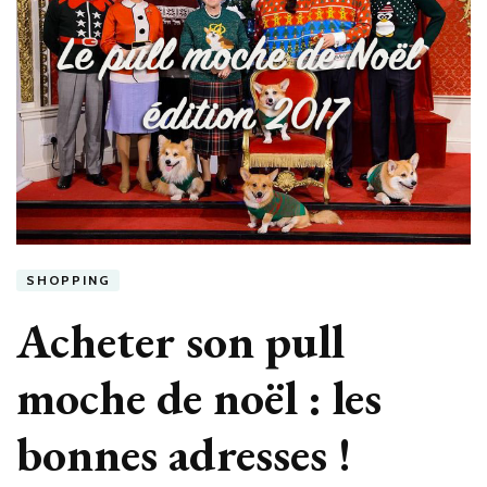
SHOPPING
Acheter son pull
moche de noël : les
bonnes adresses !