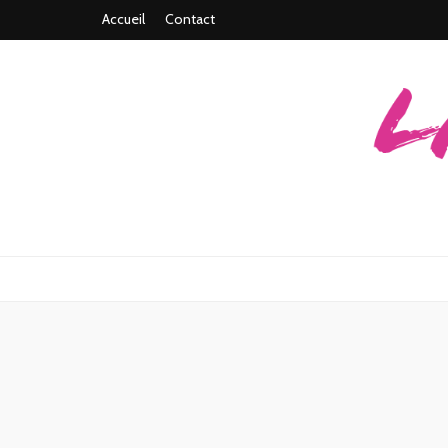
Accueil
Contact