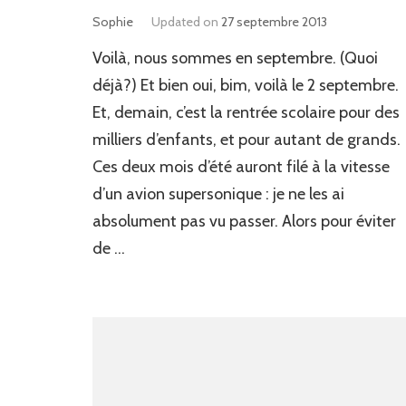
Sophie
Updated on
27 septembre 2013
Voilà, nous sommes en septembre. (Quoi
déjà?) Et bien oui, bim, voilà le 2 septembre.
Et, demain, c’est la rentrée scolaire pour des
milliers d’enfants, et pour autant de grands.
Ces deux mois d’été auront filé à la vitesse
d’un avion supersonique : je ne les ai
absolument pas vu passer. Alors pour éviter
de …