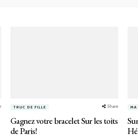
e
Share
TRUC DE FILLE
MA
Gagnez votre bracelet Sur les toits
Sur
de Paris!
Hé