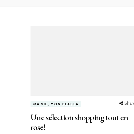
Shar
MA VIE, MON BLABLA
Une sélection shopping tout en
rose!