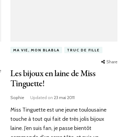
MA VIE, MON BLABLA
TRUC DE FILLE
Share
Les bijoux en laine de Miss
e
Tinguette!
Sophie
Updated on
23 mai 2011
Miss Tinguette est une jeune toulousaine
touche à tout qui fait de très jolis bijoux
laine. J’en suis fan, je passe bientôt