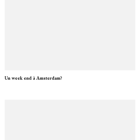
Un week end à Amsterdam?