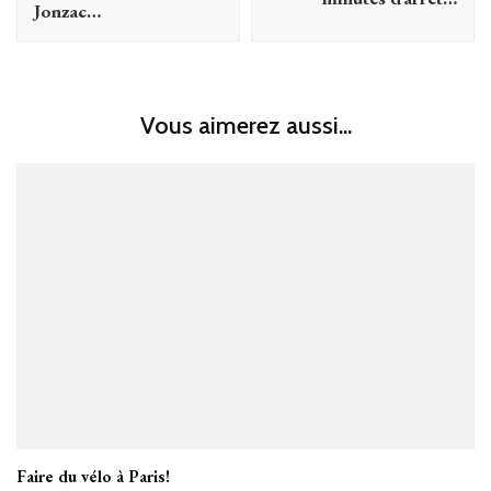
Jonzac…
Vous aimerez aussi...
Faire du vélo à Paris!