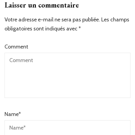
Laisser un commentaire
Votre adresse e-mail ne sera pas publiée.
Les champs
obligatoires sont indiqués avec
*
Comment
Name
*