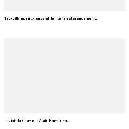
Travaillons tous ensemble notre référencement…
C’était la Corse, c’était Bonifacio…