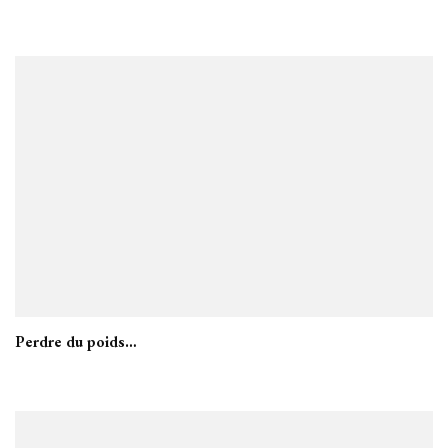
Perdre du poids…