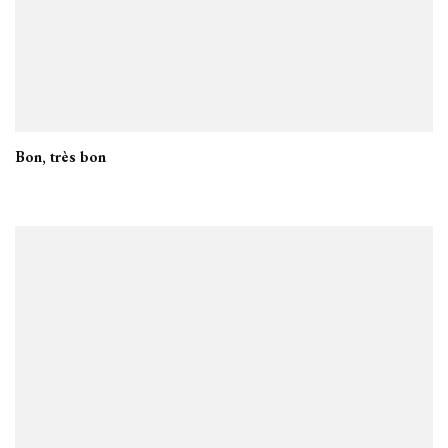
Bon, très bon