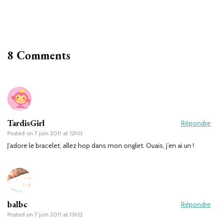
8 Comments
TardisGirl
Répondre
Posted on
7 juin 2011 at 12h13
J’adore le bracelet, allez hop dans mon onglet. Ouais, j’en ai un !
balbc
Répondre
Posted on
7 juin 2011 at 13h12