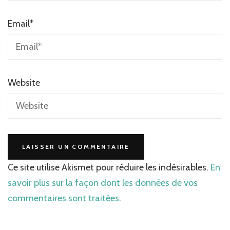
Email
*
Website
Ce site utilise Akismet pour réduire les indésirables.
En
savoir plus sur la façon dont les données de vos
commentaires sont traitées
.