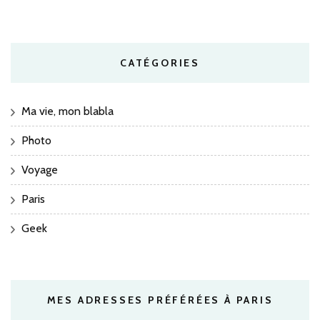
CATÉGORIES
Ma vie, mon blabla
Photo
Voyage
Paris
Geek
MES ADRESSES PRÉFÉRÉES À PARIS