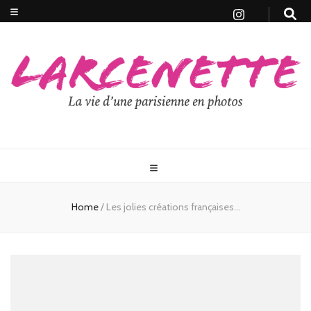
Home
/
Les jolies créations françaises…