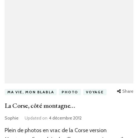
Share
MA VIE, MON BLABLA
PHOTO
VOYAGE
La Corse, côté montagne…
Sophie
Updated on
4 décembre 2012
Plein de photos en vrac de la Corse version