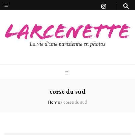
corse du sud
Home
/
corse du sud