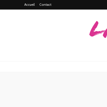
Accueil
Contact