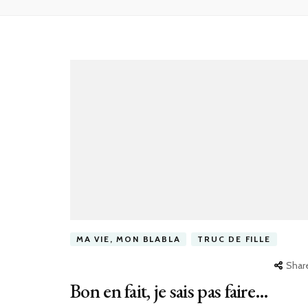
MA VIE, MON BLABLA
TRUC DE FILLE
Shar
Bon en fait, je sais pas faire…