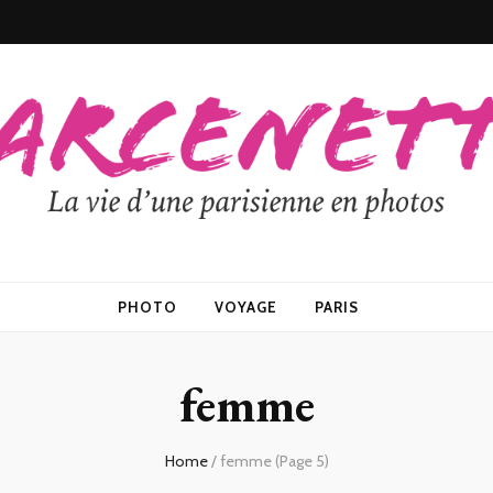
PHOTO
VOYAGE
PARIS
femme
Home
/
femme
(Page 5)