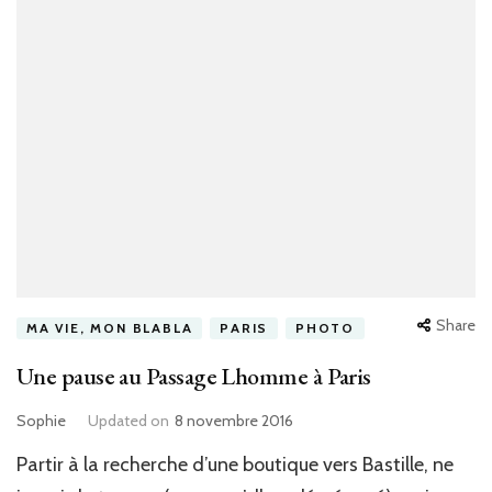
Share
MA VIE, MON BLABLA
PARIS
PHOTO
Une pause au Passage Lhomme à Paris
Sophie
Updated on
8 novembre 2016
Partir à la recherche d’une boutique vers Bastille, ne