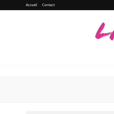
Accueil
Contact