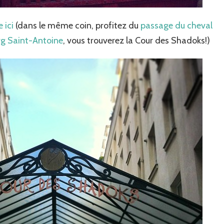
 ici
(dans le même coin, profitez du
passage du cheval
rg Saint-Antoine
, vous trouverez la Cour des Shadoks!)