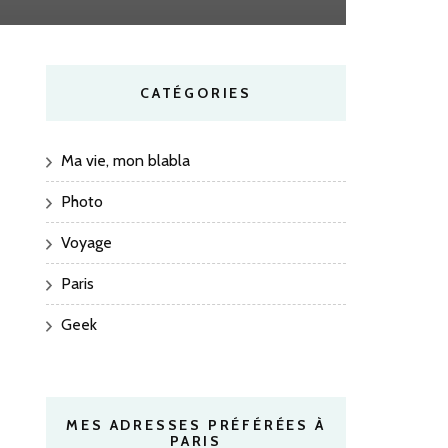
CATÉGORIES
Ma vie, mon blabla
Photo
Voyage
Paris
Geek
MES ADRESSES PRÉFÉRÉES À
PARIS