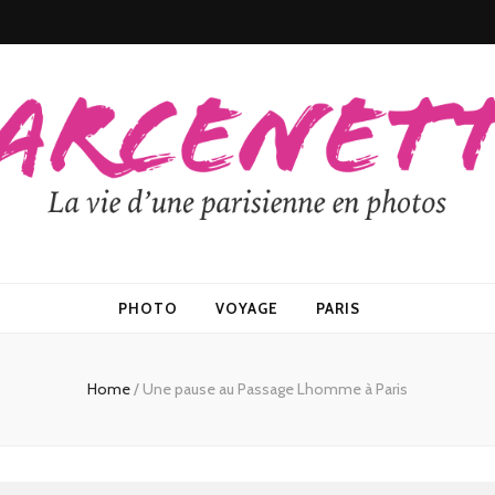
PHOTO
VOYAGE
PARIS
Home
/
Une pause au Passage Lhomme à Paris