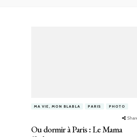
MA VIE, MON BLABLA
PARIS
PHOTO
Shar
Ou dormir à Paris : Le Mama