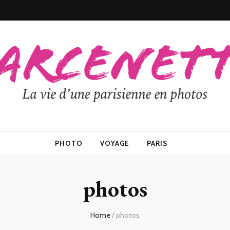
PHOTO
VOYAGE
PARIS
photos
Home
/
photos