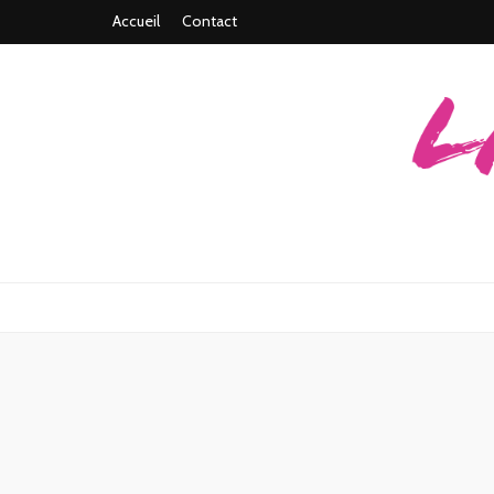
Accueil
Contact