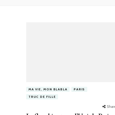
MA VIE, MON BLABLA
PARIS
TRUC DE FILLE
Shar