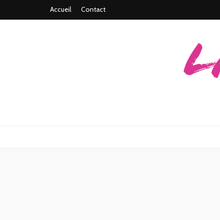
Accueil
Contact