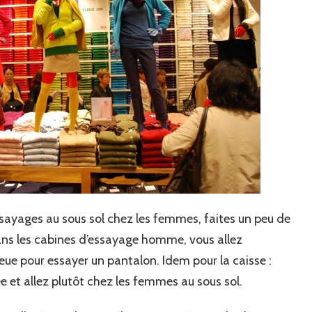
essayages au sous sol chez les femmes, faites un peu de
ns les cabines d’essayage homme, vous allez
e pour essayer un pantalon. Idem pour la caisse :
e et allez plutôt chez les femmes au sous sol.