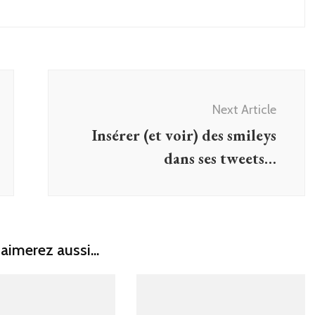
Next Article
Insérer (et voir) des smileys
dans ses tweets…
aimerez aussi...