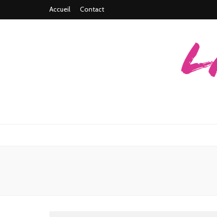
Accueil
Contact