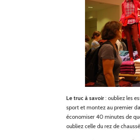
Le truc à savoir
: oubliez les 
sport et montez au premier da
économiser 40 minutes de queu
oubliez celle du rez de chaussé