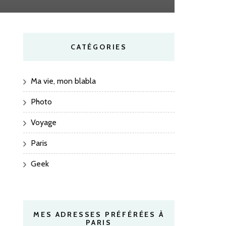
CATÉGORIES
Ma vie, mon blabla
Photo
Voyage
Paris
Geek
MES ADRESSES PRÉFÉRÉES À
PARIS