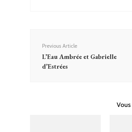
Post
Navigation
Previous Article
L’Eau Ambrée et Gabrielle
d’Estrées
Vous 