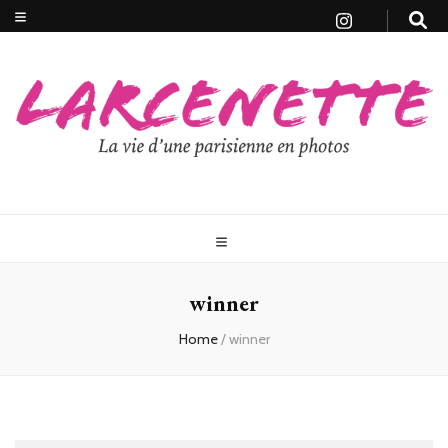
winner
Home
/
winner