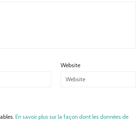
Website
rables.
En savoir plus sur la façon dont les données de