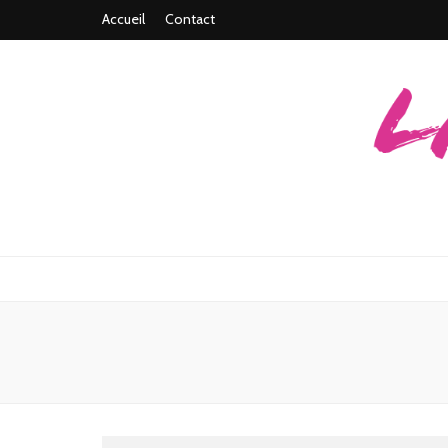
Accueil
Contact