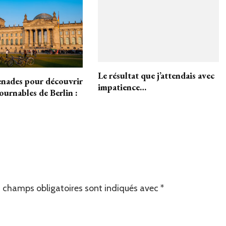
Le résultat que j’attendais avec
nades pour découvrir
impatience…
ournables de Berlin :
 champs obligatoires sont indiqués avec
*