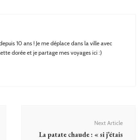
 depuis 10 ans ! Je me déplace dans la ville avec
lette dorée et je partage mes voyages ici :)
Next Article
La patate chaude : « si j’étais