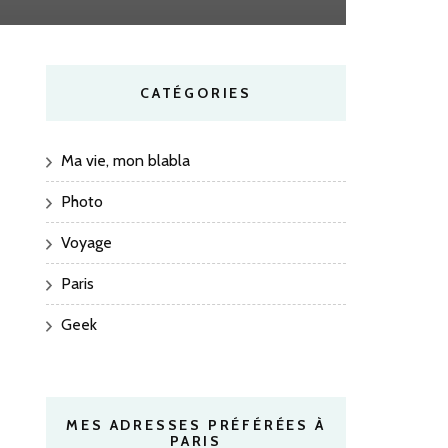
CATÉGORIES
Ma vie, mon blabla
Photo
Voyage
Paris
Geek
MES ADRESSES PRÉFÉRÉES À
PARIS