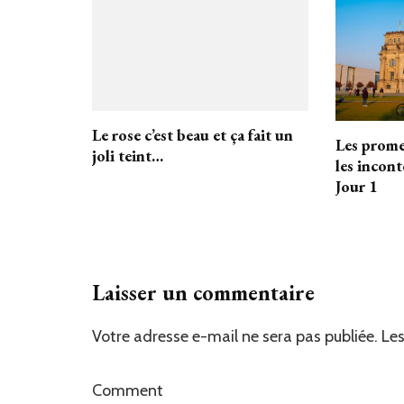
Le rose c’est beau et ça fait un
Les prome
joli teint…
les incont
Jour 1
Laisser un commentaire
Votre adresse e-mail ne sera pas publiée.
Les
Comment