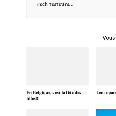
rech testeurs…
Vous 
En Belgique, c’est la fête des
Lense par
filles!!!