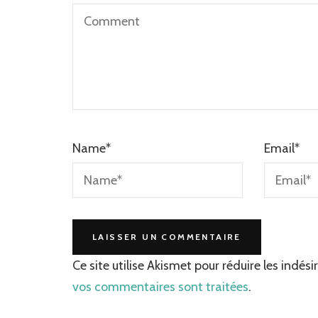
Name
*
Email
*
Ce site utilise Akismet pour réduire les indési
vos commentaires sont traitées
.