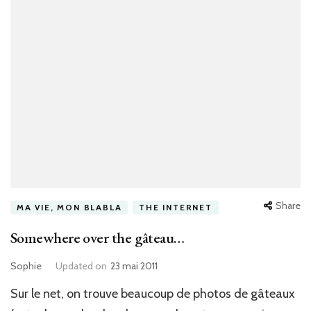
Share
MA VIE, MON BLABLA
THE INTERNET
Somewhere over the gâteau…
Sophie
Updated on
23 mai 2011
Sur le net, on trouve beaucoup de photos de gâteaux