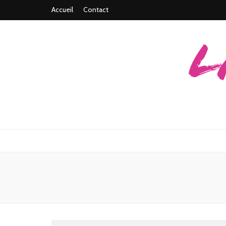
Accueil
Contact