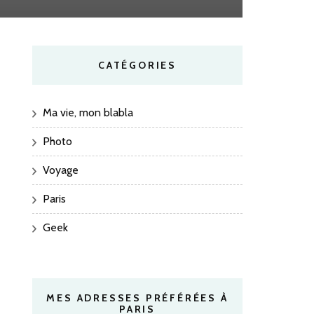
CATÉGORIES
Ma vie, mon blabla
Photo
Voyage
Paris
Geek
MES ADRESSES PRÉFÉRÉES À
PARIS