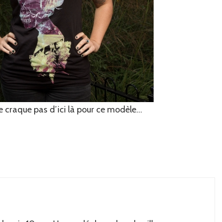
 ne craque pas d’ici là pour ce modèle…