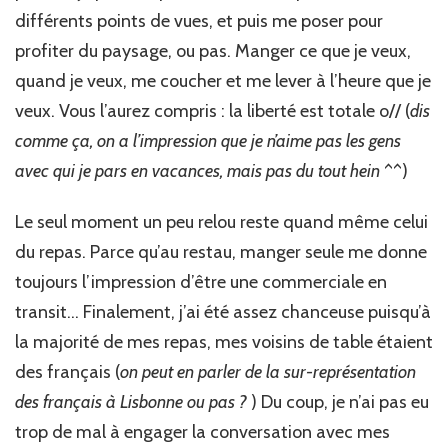
différents points de vues, et puis me poser pour
profiter du paysage, ou pas. Manger ce que je veux,
quand je veux, me coucher et me lever à l’heure que je
veux. Vous l’aurez compris : la liberté est totale o// (
dis
comme ça, on a l’impression que je n’aime pas les gens
avec qui je pars en vacances, mais pas du tout hein
^^)
Le seul moment un peu relou reste quand même celui
du repas. Parce qu’au restau, manger seule me donne
toujours l’impression d’être une commerciale en
transit… Finalement, j’ai été assez chanceuse puisqu’à
la majorité de mes repas, mes voisins de table étaient
des français (
on peut en parler de la sur-représentation
des français à Lisbonne ou pas ?
) Du coup, je n’ai pas eu
trop de mal à engager la conversation avec mes