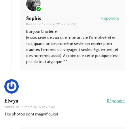
Sophie
Répondre
Posted on
19 mars 2018 at 9h59
Bonjour Charlène !
Je suis ravie de voir que mon article t’a motivé et en
fait, quand on se promène seule, on repère plein
d’autres femmes qui voyagent seules également (et
des hommes aussi). A croire que cette pratique n’est
pas du tout atypique ^^
Elwyn
Répondre
Posted on
15 mars 2018 at 21h06
Tes photos sont magnifiques!