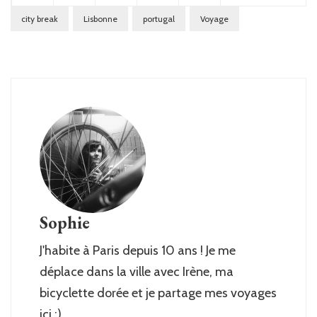
city break
Lisbonne
portugal
Voyage
Sophie
J'habite à Paris depuis 10 ans ! Je me
déplace dans la ville avec Irène, ma
bicyclette dorée et je partage mes voyages
ici :)