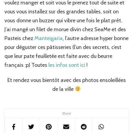
voulez manger et soit vous le prenez tout de suite et
vous vous installez sur des grandes tables, soit on
vous donne un buzzer qui vibre une fois le plat prêt.
J’ai mangé un filet de morue divin chez SeaMe et des
Pasteis chez
Manteigaria
, l’autre adresse hyper bonne
pour déguster ces pâtisseries (l’un des secrets, c’est
que leur pate feuilletée est faite avec du beurre
français :p) Toutes
les infos sont ici
!
Et rendez vous bientôt avec des photos ensoleillées
de la ville
Share