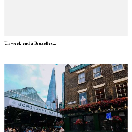
Un week end à Bruxelles…