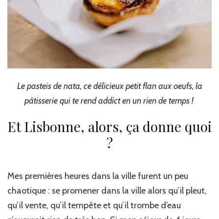
Le pasteis de nata, ce délicieux petit flan aux oeufs, la
pâtisserie qui te rend addict en un rien de temps !
Et Lisbonne, alors, ça donne quoi
?
Mes premières heures dans la ville furent un peu
chaotique : se promener dans la ville alors qu’il pleut,
qu’il vente, qu’il tempête et qu’il trombe d’eau