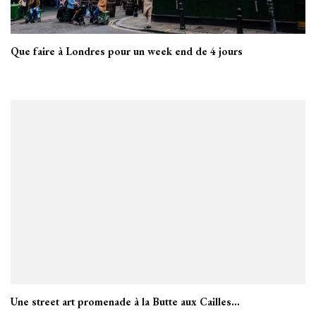
Que faire à Londres pour un week end de 4 jours
Une street art promenade à la Butte aux Cailles…