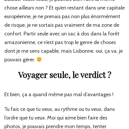
chose ailleurs non ? Et qu’en restant dans une capitale
européenne, je ne prenais pas non plus énormément
de risque, je ne sortais pas vraiment de ma zone de
confort. Partir seule avec un sac à dos dans la forêt
amazonienne, ce n’est pas trop le genre de choses
dont je me sens capable, mais Lisbonne, oui, ça va, je
pouvais gérer.
Voyager seule, le verdict ?
Et bien, ça a quand même pas mal d’avantages !
Tu fais ce que tu veux, au rythme ou tu veux, dans
l’ordre que tu veux. Moi qui aime bien faire des
photos, je pouvais prendre mon temps, tenter