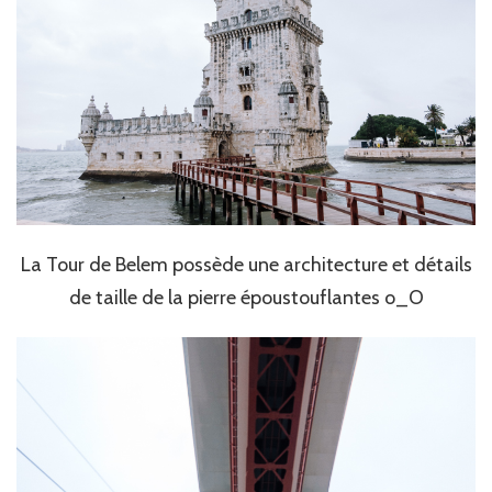
La Tour de Belem possède une architecture et détails
de taille de la pierre époustouflantes o_O