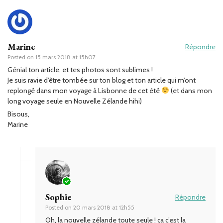
Marine
Répondre
Posted on
15 mars 2018 at 15h07
Génial ton article, et tes photos sont sublimes !
Je suis ravie d’être tombée sur ton blog et ton article qui m’ont
replongé dans mon voyage à Lisbonne de cet été
(et dans mon
long voyage seule en Nouvelle Zélande hihi)
Bisous,
Marine
Sophie
Répondre
Posted on
20 mars 2018 at 12h55
Oh, la nouvelle zélande toute seule ! ça c’est la