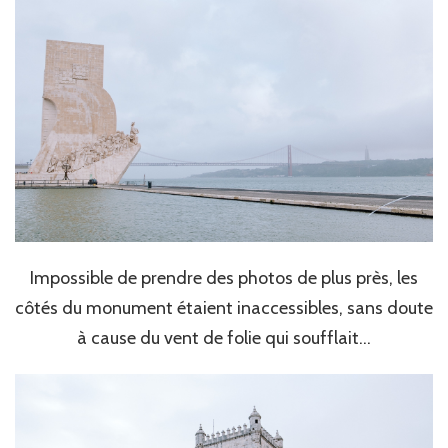
Impossible de prendre des photos de plus près, les
côtés du monument étaient inaccessibles, sans doute
à cause du vent de folie qui soufflait…