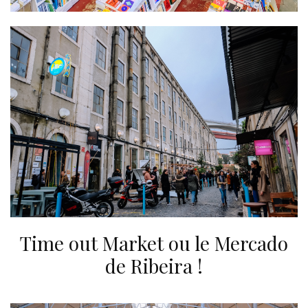
Time out Market ou le Mercado
de Ribeira !