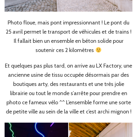
Photo floue, mais pont impressionnant ! Le pont du
25 avril permet le transport de véhicules et de trains !
Il fallait bien un ensemble en béton solide pour
soutenir ces 2 kilomètres
Et quelques pas plus tard, on arrive au LX Factory, une
ancienne usine de tissu occupée désormais par des
boutiques arty, des restaurants et une très jolie
librairie ou tout le monde s’arrête pour prendre en
photo ce fameux vélo ^^ L’ensemble forme une sorte
de petite ville au sein de la ville et c’est archi mignon !