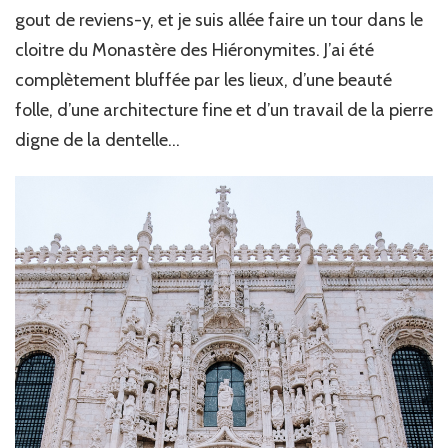
gout de reviens-y, et je suis allée faire un tour dans le
cloitre du Monastère des Hiéronymites. J’ai été
complètement bluffée par les lieux, d’une beauté
folle, d’une architecture fine et d’un travail de la pierre
digne de la dentelle…