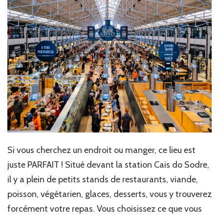
Si vous cherchez un endroit ou manger, ce lieu est
juste PARFAIT ! Situé devant la station Cais do Sodre,
il y a plein de petits stands de restaurants, viande,
poisson, végétarien, glaces, desserts, vous y trouverez
forcément votre repas. Vous choisissez ce que vous