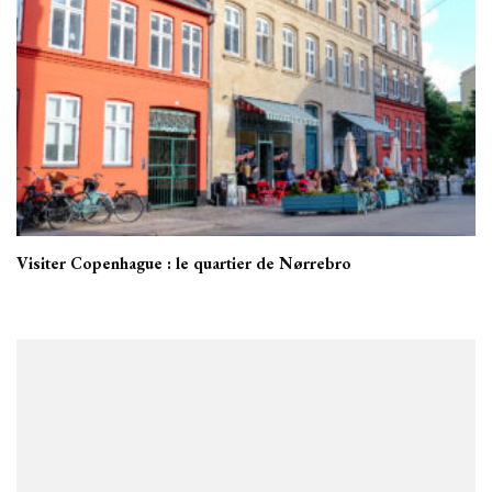
Visiter Copenhague : le quartier de Nørrebro