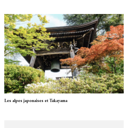
Les alpes japonaises et Takayama