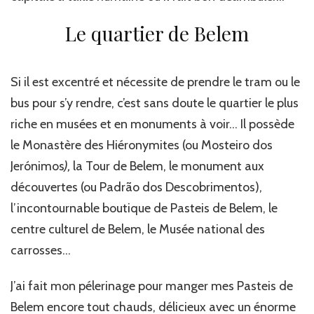
Le quartier de Belem
Si il est excentré et nécessite de prendre le tram ou le
bus pour s’y rendre, c’est sans doute le quartier le plus
riche en musées et en monuments à voir… Il possède
le Monastère des Hiéronymites (ou Mosteiro dos
Jerónimos
),
la Tour de Belem, le monument aux
découvertes (ou Padrão dos Descobrimentos),
l’incontournable boutique de Pasteis de Belem, le
centre culturel de Belem, le Musée national des
carrosses…
J’ai fait mon pélerinage pour manger mes Pasteis de
Belem encore tout chauds, délicieux avec un énorme