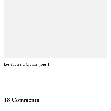
Les Sables d’Olonne, jour 1…
18 Comments