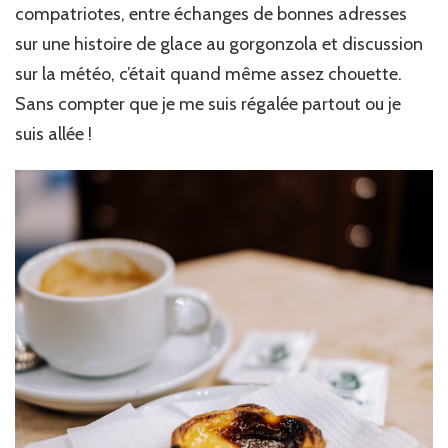
compatriotes, entre échanges de bonnes adresses
sur une histoire de glace au gorgonzola et discussion
sur la météo, c’était quand même assez chouette.
Sans compter que je me suis régalée partout ou je
suis allée !