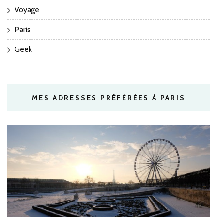
Voyage
Paris
Geek
MES ADRESSES PRÉFÉRÉES À PARIS