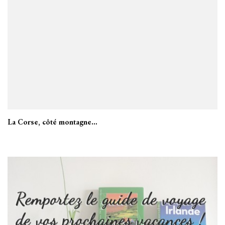
La Corse, côté montagne…