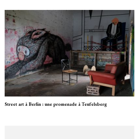
Street art à Berlin : une promenade à Teufelsberg