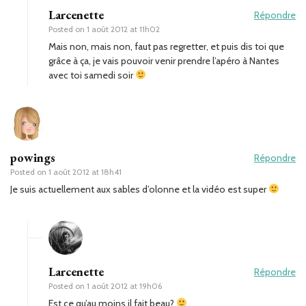
Larcenette
Répondre
Posted on
1 août 2012 at 11h02
Mais non, mais non, faut pas regretter, et puis dis toi que
grâce à ça, je vais pouvoir venir prendre l’apéro à Nantes
avec toi samedi soir
powings
Répondre
Posted on
1 août 2012 at 18h41
Je suis actuellement aux sables d’olonne et la vidéo est super
Larcenette
Répondre
Posted on
1 août 2012 at 19h06
Est ce qu’au moins il fait beau?