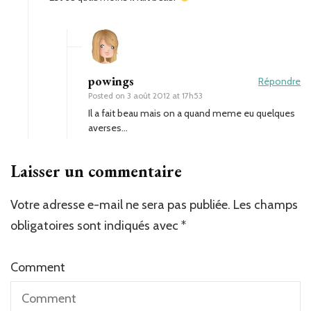
powings
Répondre
Posted on
3 août 2012 at 17h53
Il a fait beau mais on a quand meme eu quelques
averses…
Laisser un commentaire
Votre adresse e-mail ne sera pas publiée.
Les champs
obligatoires sont indiqués avec
*
Comment