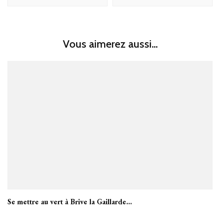
Vous aimerez aussi...
Se mettre au vert à Brive la Gaillarde…