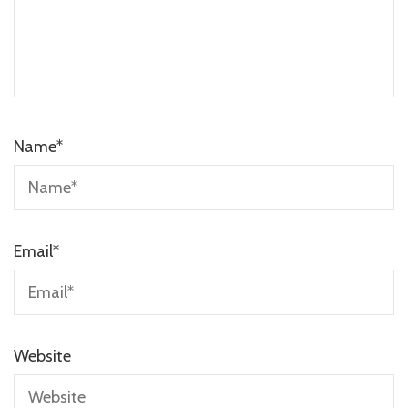
Name
*
Email
*
Website