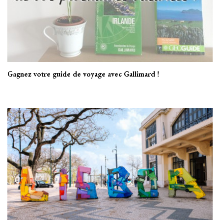
Gagnez votre guide de voyage avec Gallimard !