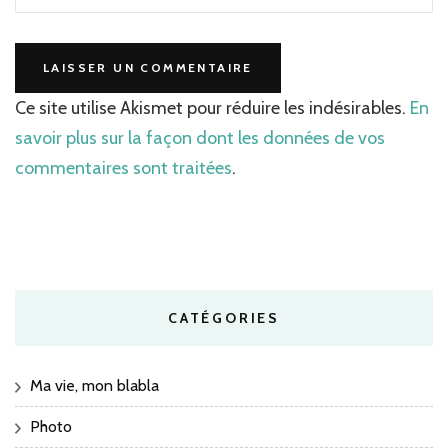
Ce site utilise Akismet pour réduire les indésirables.
En
savoir plus sur la façon dont les données de vos
commentaires sont traitées
.
CATÉGORIES
Ma vie, mon blabla
Photo