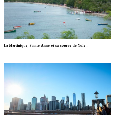
La Martinique, Sainte Anne et sa course de Yole…