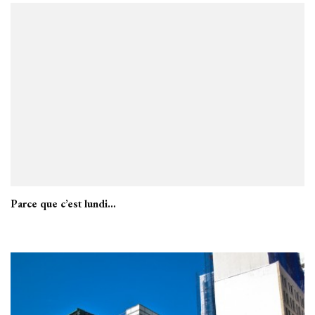
Parce que c’est lundi…