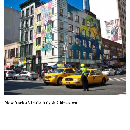
New York #2 Little Italy & Chinatown