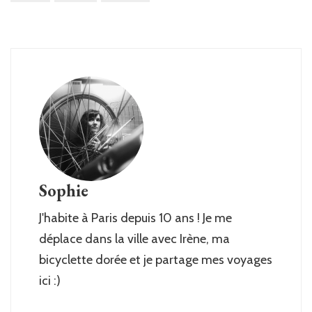
Sophie
J'habite à Paris depuis 10 ans ! Je me
déplace dans la ville avec Irène, ma
bicyclette dorée et je partage mes voyages
ici :)