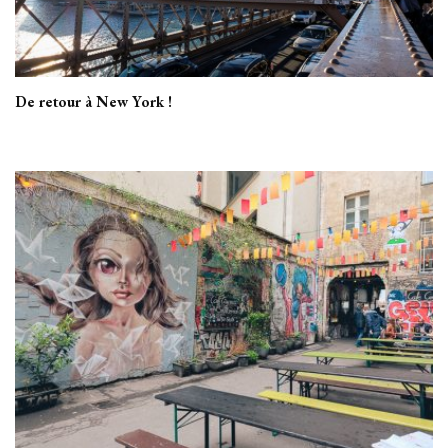
De retour à New York !