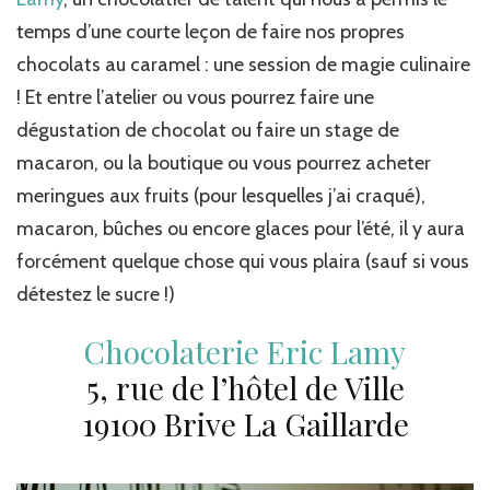
temps d’une courte leçon de faire nos propres
chocolats au caramel : une session de magie culinaire
! Et entre l’atelier ou vous pourrez faire une
dégustation de chocolat ou faire un stage de
macaron, ou la boutique ou vous pourrez acheter
meringues aux fruits (pour lesquelles j’ai craqué),
macaron, bûches ou encore glaces pour l’été, il y aura
forcément quelque chose qui vous plaira (sauf si vous
détestez le sucre !)
Chocolaterie Eric Lamy
5, rue de l’hôtel de Ville
19100 Brive La Gaillarde