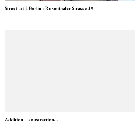
Street art à Berlin : Rosenthaler Strasse 39
Addition – soustraction…