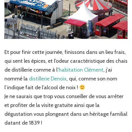
Et pour finir cette journée, finissons dans un lieu frais,
qui sent les épices, et l’odeur caractéristique des chais
de distillerie comme à l’
habitation Clément
, j’ai
nommé la
distillerie Denoix
, qui, comme son nom
l’indique fait de l’alcool de noix !
Je ne saurais que trop vous conseiller de vous arrêter
et profiter de la visite gratuite ainsi que la
dégustation vous plongeant dans un héritage familial
datant de 1839 !