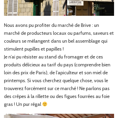
Nous avons pu profiter du marché de Brive : un
marché de producteurs locaux ou parfums, saveurs et
couleurs se mélangent dans un bel assemblage qui
stimulent pupilles et papilles !
Je n’ai pu résister au stand du fromager et de ces
produits délicieux au tarif du pays (comprendre bien
loin des prix de Paris), de l’apiculteur et son miel de
printemps. Si vous cherchez quelque chose, vous le
trouverez forcément sur ce marché ! Ne parlons pas
des crêpes à la rillette ou des figues fourrées au foie
gras ! Un pur régal