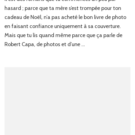
hasard ; parce que ta mère s’est trompée pour ton
cadeau de Noël, n’a pas acheté le bon livre de photo
en faisant confiance uniquement à sa couverture.
Mais que tu lis quand même parce que ça parle de
Robert Capa, de photos et d’une …