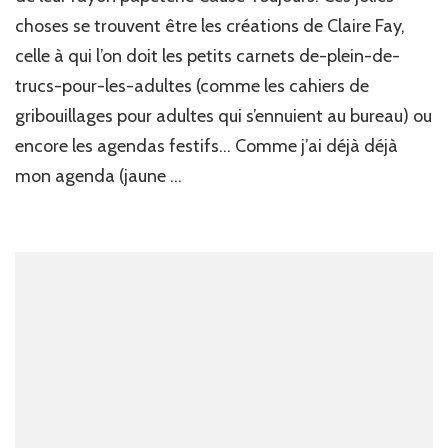
choses se trouvent être les créations de Claire Fay,
celle à qui l’on doit les petits carnets de-plein-de-
trucs-pour-les-adultes (comme les cahiers de
gribouillages pour adultes qui s’ennuient au bureau) ou
encore les agendas festifs… Comme j’ai déjà déjà
mon agenda (jaune …