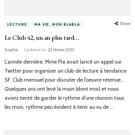
Share
LECTURE
MA VIE, MON BLABLA
Le Club 42, un an plus tard…
Sophie
Updated on
22 février 2013
L’année dernière, Mme Pia avait lancé un appel sur
Twitter pour organiser un club de lecture à tendance
SF. Club mensuel pour discuter de l’oeuvre retenue…
Quelques uns ont levé la main (dont moi) et nous
avons tenté de garder le rythme d’une réunion tous
les mois, rythme peu évident à tenir au vu de …