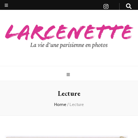
Lecture
Home
/
Lecture