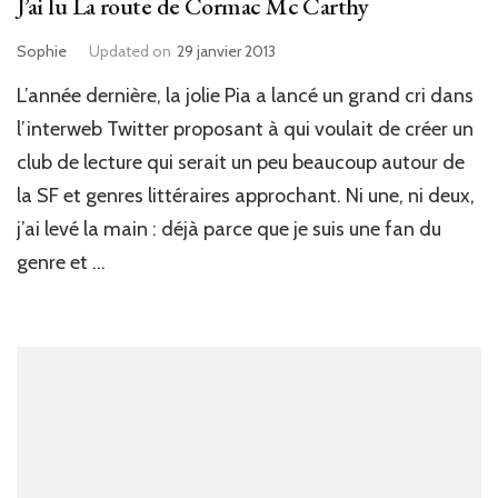
J’ai lu La route de Cormac Mc Carthy
Sophie
Updated on
29 janvier 2013
L’année dernière, la jolie Pia a lancé un grand cri dans
l’interweb Twitter proposant à qui voulait de créer un
club de lecture qui serait un peu beaucoup autour de
la SF et genres littéraires approchant. Ni une, ni deux,
j’ai levé la main : déjà parce que je suis une fan du
genre et …