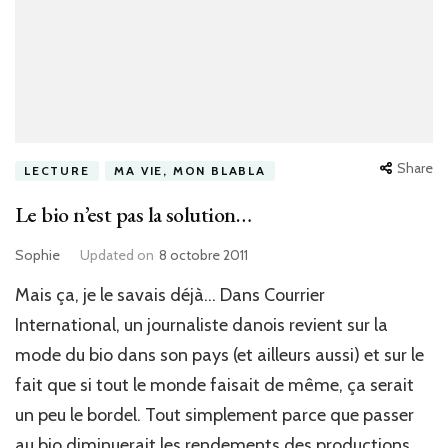
Share
LECTURE
MA VIE, MON BLABLA
Le bio n’est pas la solution…
Sophie
Updated on
8 octobre 2011
Mais ça, je le savais déjà… Dans Courrier
International, un journaliste danois revient sur la
mode du bio dans son pays (et ailleurs aussi) et sur le
fait que si tout le monde faisait de même, ça serait
un peu le bordel. Tout simplement parce que passer
au bio diminuerait les rendements des productions