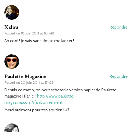
Xelou
Répondre
Posted on
18 juin 2011 at 10h48
Ah cool ! Je vais sans doute me lancer !
Paulette Magazine
Répondre
Posted on
20 juin 2011 at 17h29
Depuis ce matin, on peut acheter la version papier de Paulette
Magazine ! Par ici :
http://www.paulette-
magazine.com//fr/abonnement
Merci vraiment pour ton soutien ! <3