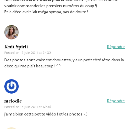
vouloir commander les premiers numéros du coup !)
Et la déco avait l’air méga sympa, pas de doute !
Knit Spirit
Répondre
Posted on
15 juin 2011 at 9h02
Des photos sont vraiment chouettes, y a un petit côté rétro dans la
déco qui me plaît beaucoup ! ^^
mélodie
Répondre
Posted on
15 juin 2011 at 12h36
j’aime bien cette petite vidéo ! et les photos <3