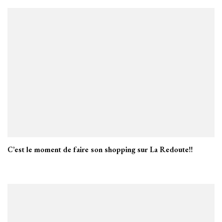
C’est le moment de faire son shopping sur La Redoute!!