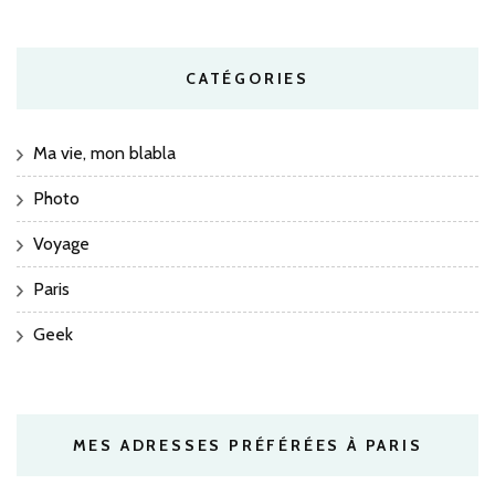
CATÉGORIES
Ma vie, mon blabla
Photo
Voyage
Paris
Geek
MES ADRESSES PRÉFÉRÉES À PARIS