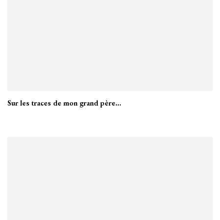
Sur les traces de mon grand père…