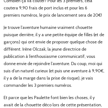
Combien ça va couter? Pour les 3 premiers, cela
coutera 9,90 frais de port inclus et pour les 6
premiers numéros, le prix de lancement sera de 20€!
Je trouve l’aventure humaine vraiment chouette
puisque derrière, il y a une petite équipe de filles (et de
garçons) qui ont envie de proposer quelque chose de
différent. Irène Olczak, la jeune directrice de
publication à l’enthousiasme communicatif, vous
donne envie de rejoindre l’aventure. Du coup, moi qui
suis d’un naturel curieux (et puis une aventure à 9,90€,
il y a de la marge dans la prise de risque), je vais
commander les 3 premiers numéros.
Et parce que les Paulette font bien les choses, il y
avait de la chouette déco lors de cette présentation,