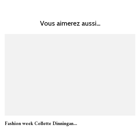
Vous aimerez aussi...
Fashion week Collette Dinningan…