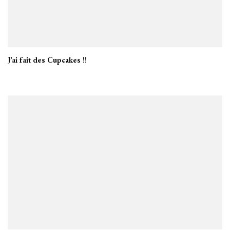
J’ai fait des Cupcakes !!