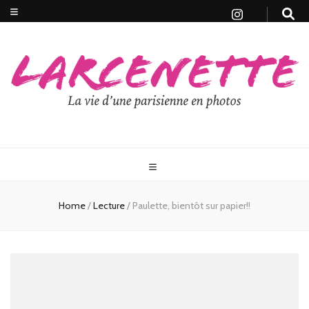
Home
/
Lecture
/
Paulette, bientôt sur papier!!