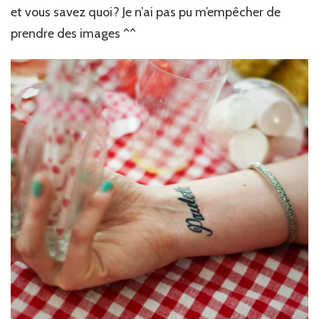
et vous savez quoi? Je n’ai pas pu m’empêcher de
prendre des images ^^