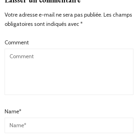
Votre adresse e-mail ne sera pas publiée.
Les champs
obligatoires sont indiqués avec
*
Comment
Name
*