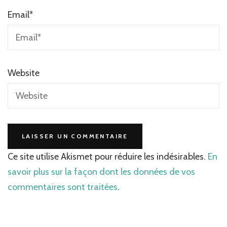
Email
*
Website
Ce site utilise Akismet pour réduire les indésirables.
En
savoir plus sur la façon dont les données de vos
commentaires sont traitées
.