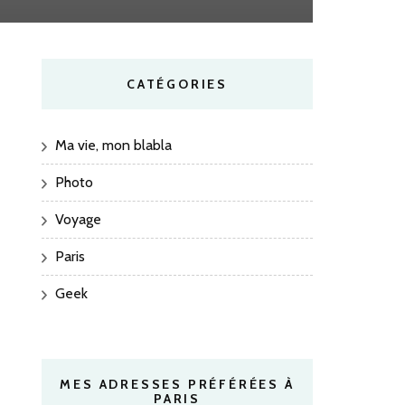
CATÉGORIES
Ma vie, mon blabla
Photo
Voyage
Paris
Geek
MES ADRESSES PRÉFÉRÉES À
PARIS