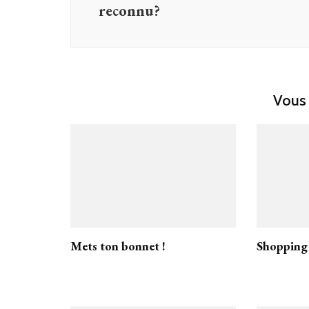
reconnu?
Vous 
Mets ton bonnet !
Shopping 