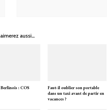
aimerez aussi...
Berlinois : COS
Faut-il oublier son portable
dans un taxi avant de partir en
vacances ?