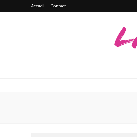
Accueil
Contact