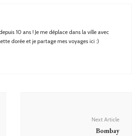
 depuis 10 ans ! Je me déplace dans la ville avec
lette dorée et je partage mes voyages ici :)
Next Article
Bombay