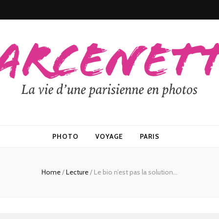
PHOTO
VOYAGE
PARIS
Home
/
Lecture
/
Le bio n’est pas la solution…