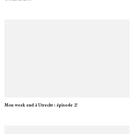
Mon week end à Utrecht : épisode 2!