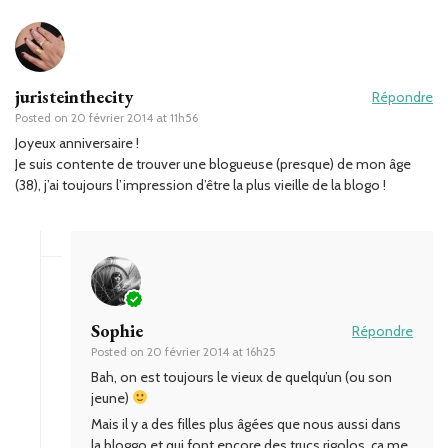
juristeinthecity
Répondre
Posted on
20 février 2014 at 11h56
Joyeux anniversaire !
Je suis contente de trouver une blogueuse (presque) de mon âge
(38), j’ai toujours l’impression d’être la plus vieille de la blogo !
Sophie
Répondre
Posted on
20 février 2014 at 16h25
Bah, on est toujours le vieux de quelqu’un (ou son
jeune)
Mais il y a des filles plus âgées que nous aussi dans
la bloggo et qui font encore des trucs rigolos, ça me