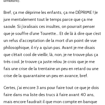
ambiant
).
Bref, ça me déprime les enfants, ça me DÉPRIME ! Je
jure mentalement tout le temps parce que ça me
saoule. Si j’oralisais ces insultes, on pourrait penser
que je souffre d’une Tourette… Et de là à dire que c’est
un refus d’acceptation de la mort d’un point de vue
philosophique, il n’y a qu’un pas. Avant je me disais
que c’était cool de vieillir, là, non, je ne trouve plus ça
très cool. Je trouve ça juste relou. Je crois que je me
fais une crise de la trentaine un peu en retard ou une
crise de la quarantaine un peu en avance, bref.
Certes, j’ai encore 3 ans pour faire tout ce que je dois
faire dans ma liste des trucs à faire avant 40 ans,
mais encore faudrait il que mon compte en banque