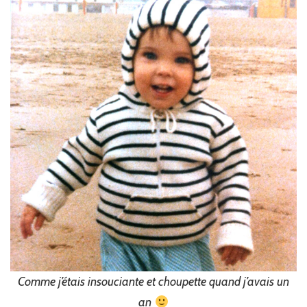
Comme j’étais insouciante et choupette quand j’avais un
an