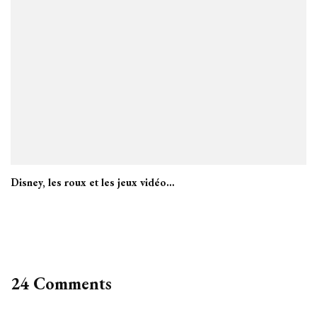
Disney, les roux et les jeux vidéo…
24 Comments