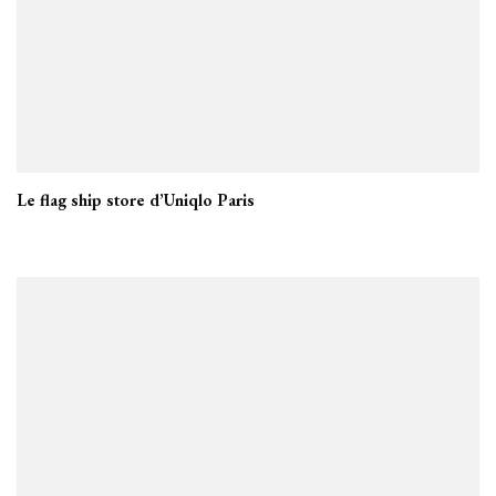
Le flag ship store d’Uniqlo Paris