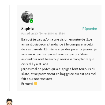
Sophie
Répondre
Posted on
20 février 2014 at 16h24
Bah oui, je sais qu’on a une vision erronée de l’âge
arrivant puisqu’on a tendance à le comparer à celui
de ses parents. Et même si j’ai des parents jeunes, je
sais aussi que les quarantenaires que je côtoie
aujourd’hui sont beaucoup moins « plan plan » que
ceux d’il y a 20 ans.
J’ai pas mal de potes qui a 40 piges font toujours du
skate, et se promenent en baggy (ce qui est pas mal
fait pour me rassurer)
Et merci