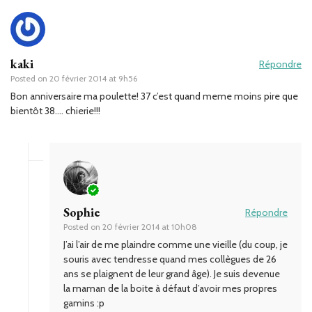
kaki
Répondre
Posted on
20 février 2014 at 9h56
Bon anniversaire ma poulette! 37 c’est quand meme moins pire que
bientôt 38…. chierie!!!
Sophie
Répondre
Posted on
20 février 2014 at 10h08
J’ai l’air de me plaindre comme une vieille (du coup, je
souris avec tendresse quand mes collègues de 26
ans se plaignent de leur grand âge). Je suis devenue
la maman de la boite à défaut d’avoir mes propres
gamins :p