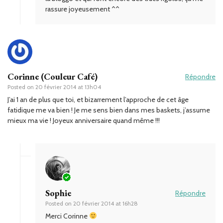
rassure joyeusement ^^
Corinne (Couleur Café)
Répondre
Posted on
20 février 2014 at 13h04
J’ai 1 an de plus que toi, et bizarrement l’approche de cet âge
fatidique me va bien ! Je me sens bien dans mes baskets, j’assume
mieux ma vie ! Joyeux anniversaire quand même !!!
Sophie
Répondre
Posted on
20 février 2014 at 16h28
Merci Corinne