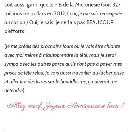
soit aussi garni que le PIB de la Micronésie (soit 327
millions de dollars en 2012, (
oui, je me suis renseignée
au cas ou
) Oui, je sais, je ne fais pas BEAUCOUP
d’efforts !
(
Je me prédis des prochains jours ou je vais être chiante
avec moi même à m’autoprendre la tête, mais je serai
sympa avec les autres parce qu’ils n’ont pas à payer mes
prises de tête relou. Je vais aussi travailler au lâcher prise,
et aller lire des livres sur le bouddhisme, ça devrait me
détendre
).