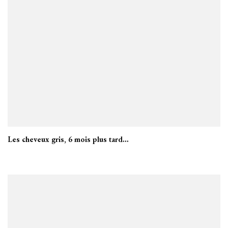
Les cheveux gris, 6 mois plus tard…