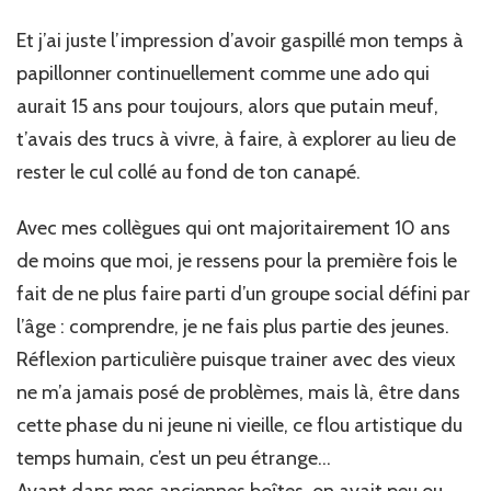
Et j’ai juste l’impression d’avoir gaspillé mon temps à
papillonner continuellement comme une ado qui
aurait 15 ans pour toujours, alors que putain meuf,
t’avais des trucs à vivre, à faire, à explorer au lieu de
rester le cul collé au fond de ton canapé.
Avec mes collègues qui ont majoritairement 10 ans
de moins que moi, je ressens pour la première fois le
fait de ne plus faire parti d’un groupe social défini par
l’âge : comprendre, je ne fais plus partie des jeunes.
Réflexion particulière puisque trainer avec des vieux
ne m’a jamais posé de problèmes, mais là, être dans
cette phase du ni jeune ni vieille, ce flou artistique du
temps humain, c’est un peu étrange…