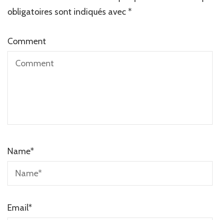
obligatoires sont indiqués avec
*
Comment
Name
*
Email
*