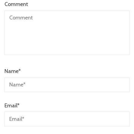
Comment
Name
*
Email
*