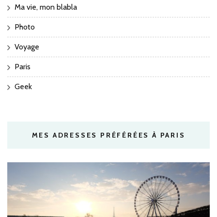
Ma vie, mon blabla
Photo
Voyage
Paris
Geek
MES ADRESSES PRÉFÉRÉES À PARIS