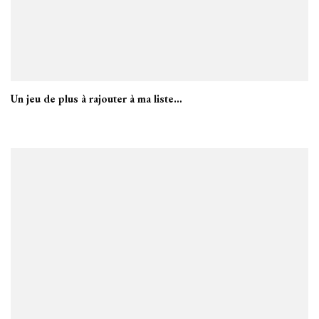
Un jeu de plus à rajouter à ma liste…