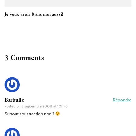
Je veux avoir 8 ans moi aussi!
3 Comments
Barbulle
Répondre
Posted on
3 septembre 2008 at 10h45
Surtout soustraction non ?