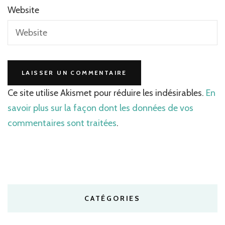
Website
Ce site utilise Akismet pour réduire les indésirables.
En
savoir plus sur la façon dont les données de vos
commentaires sont traitées
.
CATÉGORIES