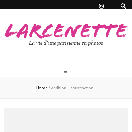
Home
/
Addition – soustraction…