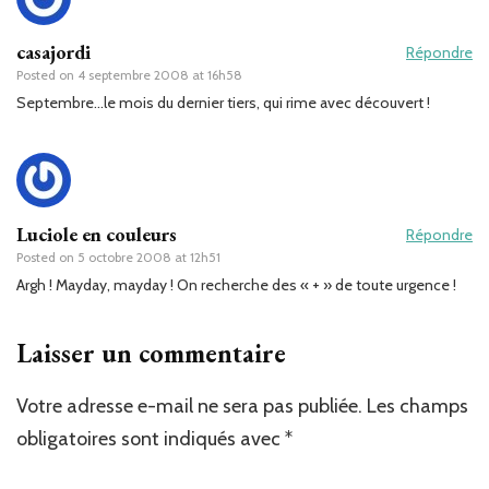
casajordi
Répondre
Posted on
4 septembre 2008 at 16h58
Septembre…le mois du dernier tiers, qui rime avec découvert !
Luciole en couleurs
Répondre
Posted on
5 octobre 2008 at 12h51
Argh ! Mayday, mayday ! On recherche des « + » de toute urgence !
Laisser un commentaire
Votre adresse e-mail ne sera pas publiée.
Les champs
obligatoires sont indiqués avec
*