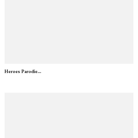
Heroes Parodie…