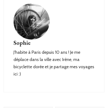
Sophie
J'habite à Paris depuis 10 ans ! Je me
déplace dans la ville avec Irène, ma
bicyclette dorée et je partage mes voyages
ici :)