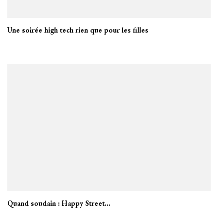
Une soirée high tech rien que pour les filles
Quand soudain : Happy Street…