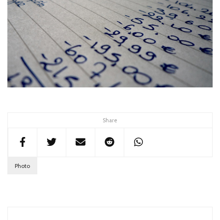
Share
Photo