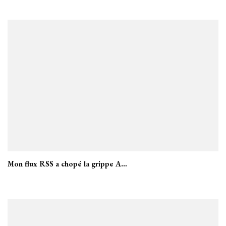
Mon flux RSS a chopé la grippe A…