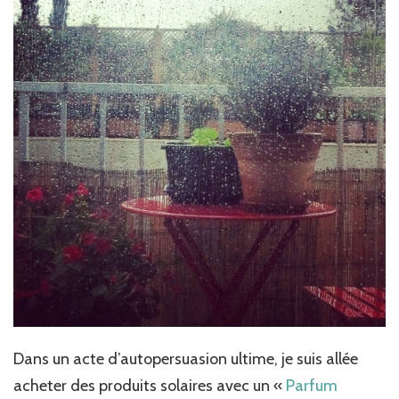
Dans un acte d’autopersuasion ultime, je suis allée
acheter des produits solaires avec un «
Parfum