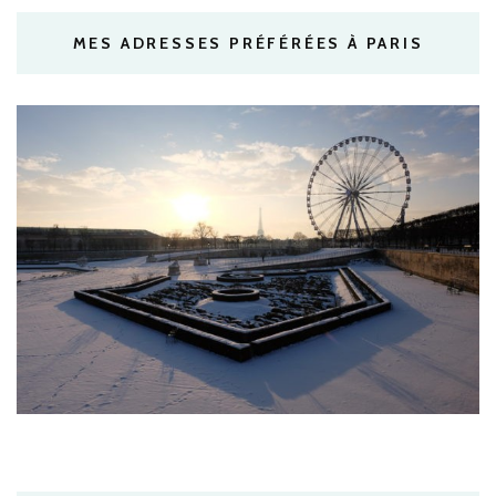
MES ADRESSES PRÉFÉRÉES À PARIS