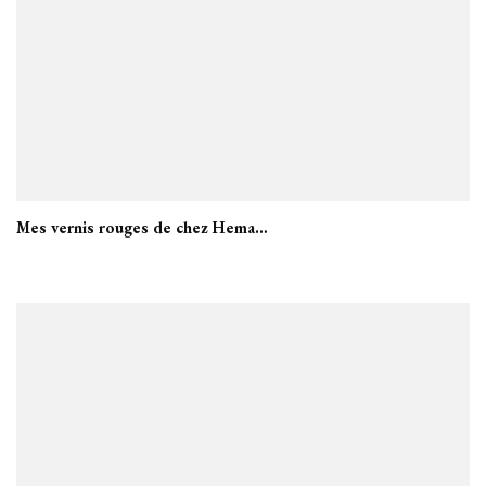
Mes vernis rouges de chez Hema…