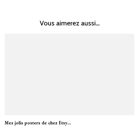
Vous aimerez aussi...
Mes jolis posters de chez Etsy…