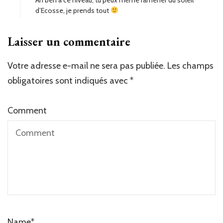
d’Ecosse, je prends tout
Laisser un commentaire
Votre adresse e-mail ne sera pas publiée.
Les champs
obligatoires sont indiqués avec
*
Comment
Name
*