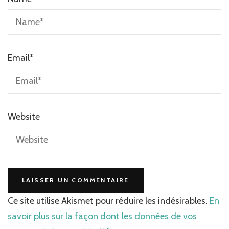
Email
*
Website
Ce site utilise Akismet pour réduire les indésirables.
En
savoir plus sur la façon dont les données de vos