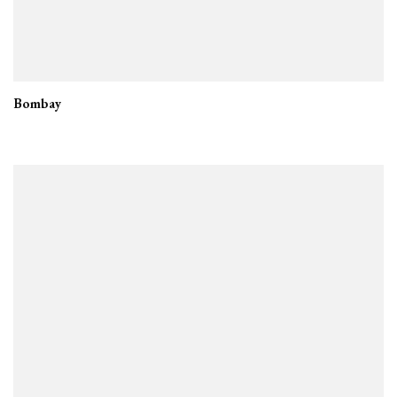
Bombay