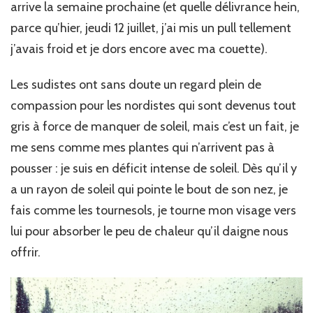
arrive la semaine prochaine (et quelle délivrance hein,
parce qu’hier, jeudi 12 juillet, j’ai mis un pull tellement
j’avais froid et je dors encore avec ma couette).
Les sudistes ont sans doute un regard plein de
compassion pour les nordistes qui sont devenus tout
gris à force de manquer de soleil, mais c’est un fait, je
me sens comme mes plantes qui n’arrivent pas à
pousser : je suis en déficit intense de soleil. Dès qu’il y
a un rayon de soleil qui pointe le bout de son nez, je
fais comme les tournesols, je tourne mon visage vers
lui pour absorber le peu de chaleur qu’il daigne nous
offrir.