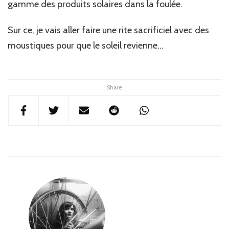
gamme des produits solaires dans la foulée.
Sur ce, je vais aller faire une rite sacrificiel avec des
moustiques pour que le soleil revienne…
Share